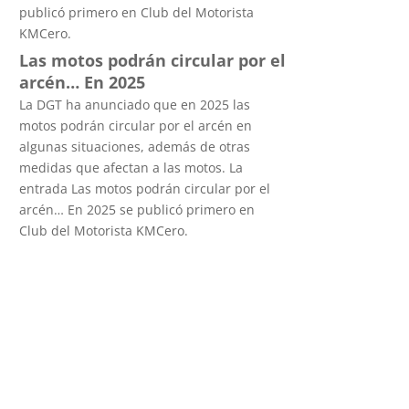
publicó primero en Club del Motorista
KMCero.
Las motos podrán circular por el
arcén… En 2025
La DGT ha anunciado que en 2025 las
motos podrán circular por el arcén en
algunas situaciones, además de otras
medidas que afectan a las motos. La
entrada Las motos podrán circular por el
arcén… En 2025 se publicó primero en
Club del Motorista KMCero.