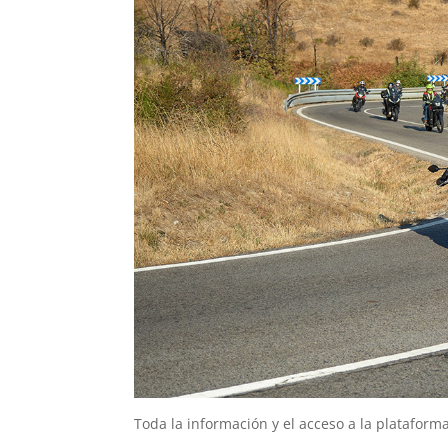
Toda la información y el acceso a la plataform