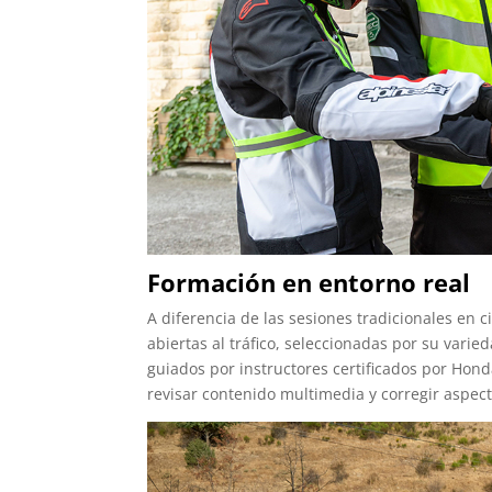
Formación en entorno real
A diferencia de las sesiones tradicionales en c
abiertas al tráfico, seleccionadas por su varie
guiados por instructores certificados por Hon
revisar contenido multimedia y corregir aspec