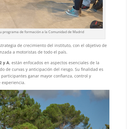
 su programa de formación a la Comunidad de Madrid
trategia de crecimiento del instituto, con el objetivo de
nzada a motoristas de todo el país.
2 y A
, están enfocados en aspectos esenciales de la
o de curvas y anticipación del riesgo. Su finalidad es
participantes ganar mayor confianza, control y
 experiencia.