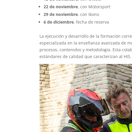
22 de noviembre
, con Motorsport
29 de noviembre
, con Ikono
6 de diciembre
, fecha de reserva
La ejecución y desarrollo de la formación cor
especializada en la enseñanza avanzada de mo
procesos, contenidos y metodología. Esta cola
estándares de calidad que caracterizan al HIS.