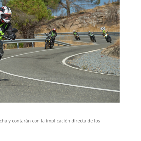
ha y contarán con la implicación directa de los