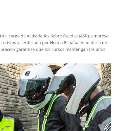
rerá a cargo de Actividades Sobre Ruedas (ASR), empresa
toristas y certificada por Honda España en materia de
boración garantiza que los cursos mantengan los altos