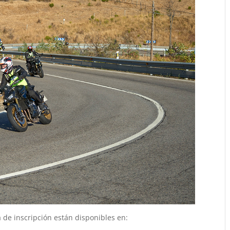
a de inscripción están disponibles en: