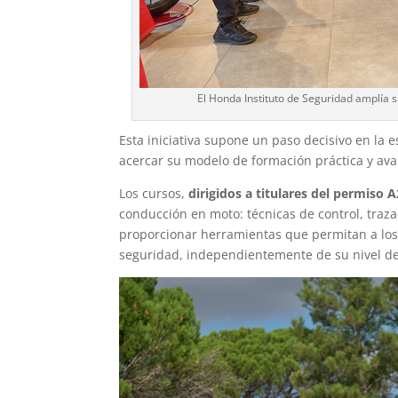
El Honda Instituto de Seguridad amplía
Esta iniciativa supone un paso decisivo en la es
acercar su modelo de formación práctica y ava
Los cursos,
dirigidos a titulares del permiso A
conducción en moto: técnicas de control, trazad
proporcionar herramientas que permitan a los 
seguridad, independientemente de su nivel de