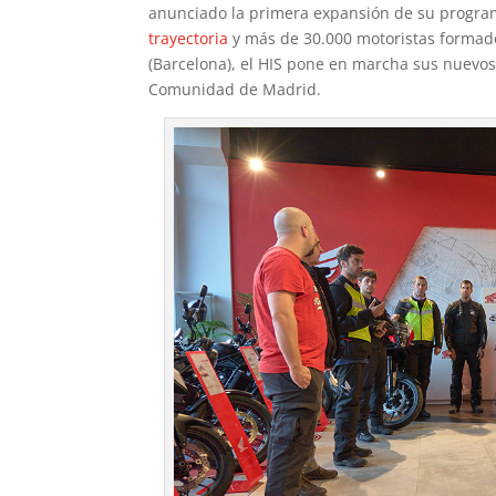
anunciado la primera expansión de su progra
trayectoria
y más de 30.000 motoristas formad
(Barcelona), el HIS pone en marcha sus nuevos
Comunidad de Madrid.