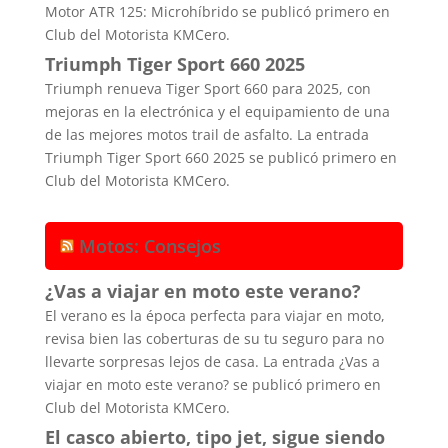
Motor ATR 125: Microhíbrido se publicó primero en
Club del Motorista KMCero.
Triumph Tiger Sport 660 2025
Triumph renueva Tiger Sport 660 para 2025, con
mejoras en la electrónica y el equipamiento de una
de las mejores motos trail de asfalto. La entrada
Triumph Tiger Sport 660 2025 se publicó primero en
Club del Motorista KMCero.
Motos: Consejos
¿Vas a viajar en moto este verano?
El verano es la época perfecta para viajar en moto,
revisa bien las coberturas de su tu seguro para no
llevarte sorpresas lejos de casa. La entrada ¿Vas a
viajar en moto este verano? se publicó primero en
Club del Motorista KMCero.
El casco abierto, tipo jet, sigue siendo