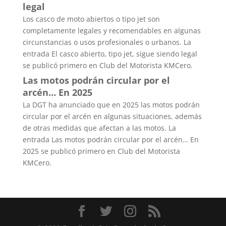
legal
Los casco de moto abiertos o tipo jet son
completamente legales y recomendables en algunas
circunstancias o usos profesionales o urbanos. La
entrada El casco abierto, tipo jet, sigue siendo legal
se publicó primero en Club del Motorista KMCero.
Las motos podrán circular por el
arcén… En 2025
La DGT ha anunciado que en 2025 las motos podrán
circular por el arcén en algunas situaciones, además
de otras medidas que afectan a las motos. La
entrada Las motos podrán circular por el arcén… En
2025 se publicó primero en Club del Motorista
KMCero.