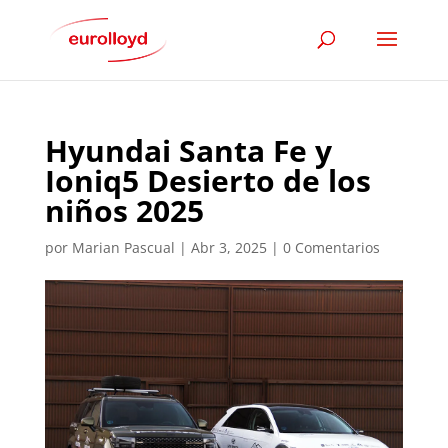
Hyundai Santa Fe y
Ioniq5 Desierto de los
niños 2025
por
Marian Pascual
|
Abr 3, 2025
|
0 Comentarios