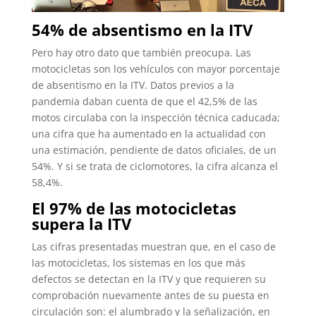
54% de absentismo en la ITV
Pero hay otro dato que también preocupa. Las
motocicletas son los vehículos con mayor porcentaje
de absentismo en la ITV. Datos previos a la
pandemia daban cuenta de que el 42,5% de las
motos circulaba con la inspección técnica caducada;
una cifra que ha aumentado en la actualidad con
una estimación, pendiente de datos oficiales, de un
54%. Y si se trata de ciclomotores, la cifra alcanza el
58,4%.
El 97% de las motocicletas
supera la ITV
Las cifras presentadas muestran que, en el caso de
las motocicletas, los sistemas en los que más
defectos se detectan en la ITV y que requieren su
comprobación nuevamente antes de su puesta en
circulación son: el alumbrado y la señalización, en