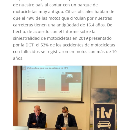
de nuestro país al contar con un parque de
motocicletas muy antiguo. Cifras oficiales hablan de
que el 49% de las motos que circulan por nuestras
carreteras tienen una antigüedad de 16,4 años. De
hecho, de acuerdo con el Informe sobre la
siniestralidad de motocicletas en 2019 presentado
por la DGT, el 53% de los accidentes de motocicletas
con fallecidos se registraron en motos con más de 10
años.