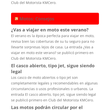
Club del Motorista KMCero.
Motos: Consejos
¿Vas a viajar en moto este verano?
El verano es la época perfecta para viajar en moto,
revisa bien las coberturas de su tu seguro para no
llevarte sorpresas lejos de casa. La entrada ¿Vas a
viajar en moto este verano? se publicó primero en
Club del Motorista KMCero.
El casco abierto, tipo jet, sigue siendo
legal
Los casco de moto abiertos o tipo jet son
completamente legales y recomendables en algunas
circunstancias o usos profesionales o urbanos. La
entrada El casco abierto, tipo jet, sigue siendo legal
se publicó primero en Club del Motorista KMCero.
Las motos podrán circular por el