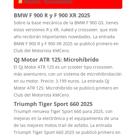
Motos: Novedades
BMW F 900 R y F 900 XR 2025
Sobre la base mecánica de la BMW F 900 GS, tienes
estas versiones R y XR, naked y crossover, que este
año recibirán importantes novedades. La entrada
BMW F 900 R y F 900 XR 2025 se publicó primero en
Club del Motorista KMCero.
QJ Motor ATR 125: Microhíbrido
El QJ Motor ATR 125 es un scooter tipo crossover,
más aventurero, con un sistema de microhibridación
en su motor. Precio: 3.199 euros. La entrada QJ
Motor ATR 125: Microhíbrido se publicó primero en
Club del Motorista KMCero.
Triumph Tiger Sport 660 2025
Triumph renueva Tiger Sport 660 para 2025, con
mejoras en la electrónica y el equipamiento de una
de las mejores motos trail de asfalto. La entrada
Triumph Tiger Sport 660 2025 se publicó primero en