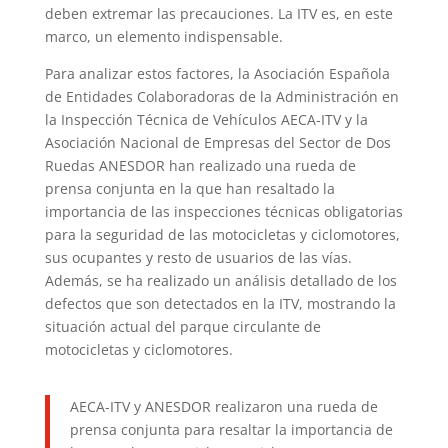
deben extremar las precauciones. La ITV es, en este
marco, un elemento indispensable.
Para analizar estos factores, la Asociación Española
de Entidades Colaboradoras de la Administración en
la Inspección Técnica de Vehículos AECA-ITV y la
Asociación Nacional de Empresas del Sector de Dos
Ruedas ANESDOR han realizado una rueda de
prensa conjunta en la que han resaltado la
importancia de las inspecciones técnicas obligatorias
para la seguridad de las motocicletas y ciclomotores,
sus ocupantes y resto de usuarios de las vías.
Además, se ha realizado un análisis detallado de los
defectos que son detectados en la ITV, mostrando la
situación actual del parque circulante de
motocicletas y ciclomotores.
AECA-ITV y ANESDOR realizaron una rueda de
prensa conjunta para resaltar la importancia de