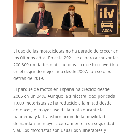
El uso de las motocicletas no ha parado de crecer en
los últimos años. En este 2021 se espera alcanzar las
200.300 unidades matriculadas, lo que lo convertiría
en el segundo mejor año desde 2007, tan solo por
detrás de 2019.
El parque de motos en España ha crecido desde
2005 en un 34%. Aunque la siniestralidad por cada
1.000 motoristas se ha reducido a la mitad desde
entonces, el mayor uso de la moto durante la
pandemia y la transformación de la movilidad
demandan un mayor acercamiento a su seguridad
vial. Los motoristas son usuarios vulnerables y