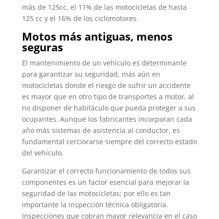
más de 125cc, el 11% de las motocicletas de hasta
125 cc y el 16% de los ciclomotores.
Motos más antiguas, menos
seguras
El mantenimiento de un vehículo es determinante
para garantizar su seguridad, más aún en
motocicletas donde el riesgo de sufrir un accidente
es mayor que en otro tipo de transportes a motor, al
no disponer de habitáculo que pueda proteger a sus
ocupantes. Aunque los fabricantes incorporan cada
año más sistemas de asistencia al conductor, es
fundamental cerciorarse siempre del correcto estado
del vehículo.
Garantizar el correcto funcionamiento de todos sus
componentes es un factor esencial para mejorar la
seguridad de las motocicletas; por ello es tan
importante la inspección técnica obligatoria.
Inspecciones que cobran mayor relevancia en el caso