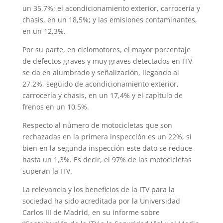
un 35,7%; el acondicionamiento exterior, carrocería y
chasis, en un 18,5%; y las emisiones contaminantes,
en un 12,3%.
Por su parte, en ciclomotores, el mayor porcentaje
de defectos graves y muy graves detectados en ITV
se da en alumbrado y señalización, llegando al
27,2%, seguido de acondicionamiento exterior,
carrocería y chasis, en un 17,4% y el capítulo de
frenos en un 10,5%.
Respecto al número de motocicletas que son
rechazadas en la primera inspección es un 22%, si
bien en la segunda inspección este dato se reduce
hasta un 1,3%. Es decir, el 97% de las motocicletas
superan la ITV.
La relevancia y los beneficios de la ITV para la
sociedad ha sido acreditada por la Universidad
Carlos III de Madrid, en su informe sobre