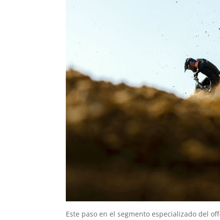
Este paso en el segmento especializado del of