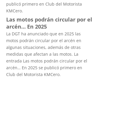
publicó primero en Club del Motorista
KMCero.
Las motos podrán circular por el
arcén… En 2025
La DGT ha anunciado que en 2025 las
motos podrán circular por el arcén en
algunas situaciones, además de otras
medidas que afectan a las motos. La
entrada Las motos podrán circular por el
arcén… En 2025 se publicó primero en
Club del Motorista KMCero.