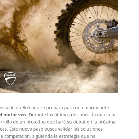
 con sede en Bolonia, se prepara para un emocionante
el motocross
. Durante los últimos dos años, la marca ha
rrollo de un prototipo que hará su debut en la próxima
ss. Este nuevo paso busca validar las soluciones
de competición, siguiendo la estrategia que ha