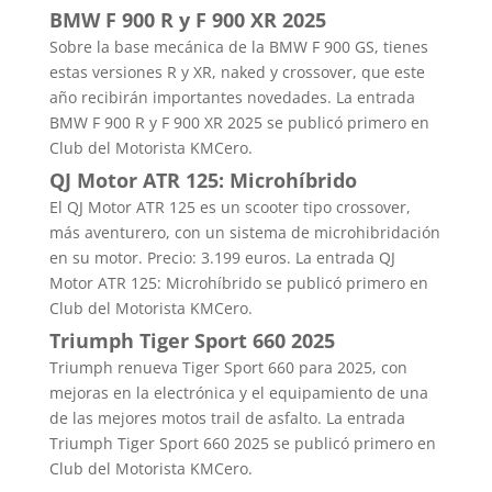
BMW F 900 R y F 900 XR 2025
Sobre la base mecánica de la BMW F 900 GS, tienes
estas versiones R y XR, naked y crossover, que este
año recibirán importantes novedades. La entrada
BMW F 900 R y F 900 XR 2025 se publicó primero en
Club del Motorista KMCero.
QJ Motor ATR 125: Microhíbrido
El QJ Motor ATR 125 es un scooter tipo crossover,
más aventurero, con un sistema de microhibridación
en su motor. Precio: 3.199 euros. La entrada QJ
Motor ATR 125: Microhíbrido se publicó primero en
Club del Motorista KMCero.
Triumph Tiger Sport 660 2025
Triumph renueva Tiger Sport 660 para 2025, con
mejoras en la electrónica y el equipamiento de una
de las mejores motos trail de asfalto. La entrada
Triumph Tiger Sport 660 2025 se publicó primero en
Club del Motorista KMCero.