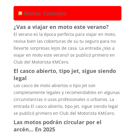
Motos: Consejos
¿Vas a viajar en moto este verano?
El verano es la época perfecta para viajar en moto,
revisa bien las coberturas de su tu seguro para no
llevarte sorpresas lejos de casa. La entrada ¿Vas a
viajar en moto este verano? se publicó primero en
Club del Motorista KMCero.
El casco abierto, tipo jet, sigue siendo
legal
Los casco de moto abiertos o tipo jet son
completamente legales y recomendables en algunas
circunstancias o usos profesionales o urbanos. La
entrada El casco abierto, tipo jet, sigue siendo legal
se publicó primero en Club del Motorista KMCero.
Las motos podrán circular por el
arcén… En 2025