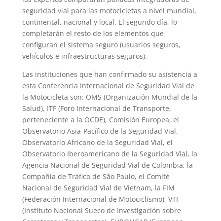
seguridad vial para las motocicletas a nivel mundial,
continental, nacional y local. El segundo día, lo
completarán el resto de los elementos que
configuran el sistema seguro (usuarios seguros,
vehículos e infraestructuras seguros).
Las instituciones que han confirmado su asistencia a
esta Conferencia Internacional de Seguridad Vial de
la Motocicleta son: OMS (Organización Mundial de la
Salud), ITF (Foro Internacional de Transporte,
perteneciente a la OCDE), Comisión Europea, el
Observatorio Asia-Pacífico de la Seguridad Vial,
Observatorio Africano de la Seguridad Vial, el
Observatorio Iberoamericano de la Seguridad Vial, la
Agencia Nacional de Seguridad Vial de Colombia, la
Compañía de Tráfico de São Paulo, el Comité
Nacional de Seguridad Vial de Vietnam, la FIM
(Federación Internacional de Motociclismo), VTI
(Instituto Nacional Sueco de Investigación sobre