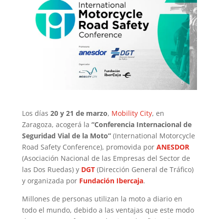
Los días
20 y 21 de marzo
,
Mobility City
, en
Zaragoza, acogerá la
“Conferencia Internacional de
Seguridad Vial de la Moto”
(International Motorcycle
Road Safety Conference), promovida por
ANESDOR
(Asociación Nacional de las Empresas del Sector de
las Dos Ruedas) y
DGT
(Dirección General de Tráfico)
y organizada por
Fundación Ibercaja
.
Millones de personas utilizan la moto a diario en
todo el mundo, debido a las ventajas que este modo