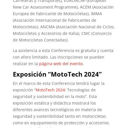
Carreteras y Transportes), EURONCAP (European
New Car Assessment Programme), ACEM (Asociación
Europea de Fabricante de Motocicletas), IMMA
(Asociación Internacional de Fabricantes de
Motocicletas), ANCMA (Asociación Nacional de Ciclos,
Motocicletas y Accesorios de Italia), CMC (Consorcio
de Motocicletas Conectadas).
La asistencia a esta Conferencia es gratuita y cuenta
con aforo limitado. Las inscripciones se pueden
realizar en la
página web del evento
.
Exposición “MotoTech 2024”
En el marco de esta Conferencia tendrá lugar la
exposición “
MotoTech 2024
: Tecnologías de
seguridad y sostenibilidad en la moto”. Esta
exposición estática y didáctica mostrará los
diferentes avances tecnológicos en materia de
seguridad y sostenibilidad tanto en motocicletas
como en equipamiento de protección y accesorios.