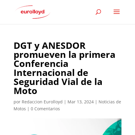
DGT y ANESDOR
promueven la primera
Conferencia
Internacional de
Seguridad Vial de la
Moto
por
Redaccion Eurolloyd
|
Mar 13, 2024
|
Noticias de
Motos
|
0 Comentarios