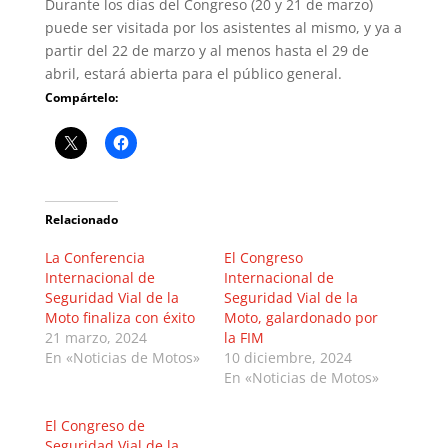
Durante los días del Congreso (20 y 21 de marzo)
puede ser visitada por los asistentes al mismo, y ya a
partir del 22 de marzo y al menos hasta el 29 de
abril, estará abierta para el público general.
Compártelo:
Relacionado
La Conferencia
El Congreso
Internacional de
Internacional de
Seguridad Vial de la
Seguridad Vial de la
Moto finaliza con éxito
Moto, galardonado por
21 marzo, 2024
la FIM
En «Noticias de Motos»
10 diciembre, 2024
En «Noticias de Motos»
El Congreso de
Seguridad Vial de la