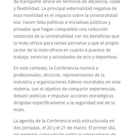
de transporte ofrece en términos de eficiencia, coste
y flexibilidad. La principal externalidad negativa de
esta movilidad es el impacto sobre la siniestralidad
vial. Hacen falta políticas e iniciativas públicas y
privadas que hagan compatible una reducción
sostenida de la siniestralidad con los beneficios que
la moto ofrece para tantas personas y que el propio
sector de la moto ofrece en cuanto a puestos de
trabajo, servicios y actividades de ocio y deportivas.
En este contexto, la Conferencia reunirá a
profesionales, técnicos, representantes de la
industria y organizaciones líderes mundiales en esta
materia, con el objetivo de compartir experiencias,
debatir políticas e impulsar acciones estratégicas
dirigidas específicamente a la seguridad vial de la
moto.
La agenda de la Conferencia está estructurada en
dos jornadas, el 20 y el 21 de marzo. El primer día,
los expertos compartirán políticas integradoras de