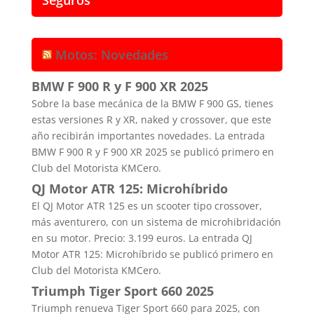
Motos: Novedades
BMW F 900 R y F 900 XR 2025
Sobre la base mecánica de la BMW F 900 GS, tienes
estas versiones R y XR, naked y crossover, que este
año recibirán importantes novedades. La entrada
BMW F 900 R y F 900 XR 2025 se publicó primero en
Club del Motorista KMCero.
QJ Motor ATR 125: Microhíbrido
El QJ Motor ATR 125 es un scooter tipo crossover,
más aventurero, con un sistema de microhibridación
en su motor. Precio: 3.199 euros. La entrada QJ
Motor ATR 125: Microhíbrido se publicó primero en
Club del Motorista KMCero.
Triumph Tiger Sport 660 2025
Triumph renueva Tiger Sport 660 para 2025, con