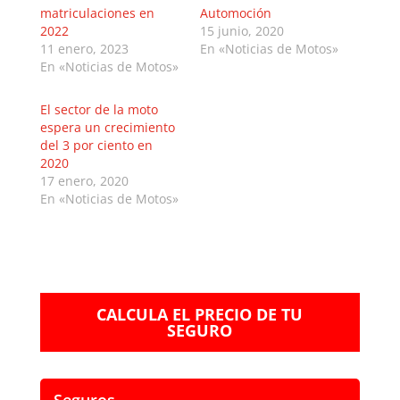
matriculaciones en
Automoción
2022
15 junio, 2020
11 enero, 2023
En «Noticias de Motos»
En «Noticias de Motos»
El sector de la moto
espera un crecimiento
del 3 por ciento en
2020
17 enero, 2020
En «Noticias de Motos»
CALCULA EL PRECIO DE TU
SEGURO
Seguros