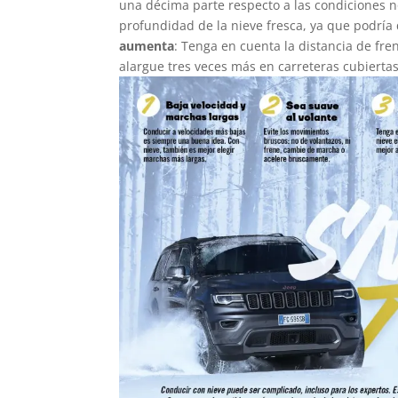
una décima parte respecto a las condiciones n
profundidad de la nieve fresca, ya que podría
aumenta
: Tenga en cuenta la distancia de f
alargue tres veces más en carreteras cubiertas