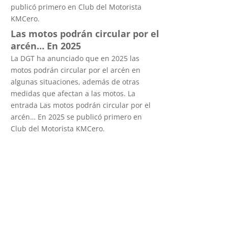
publicó primero en Club del Motorista
KMCero.
Las motos podrán circular por el
arcén… En 2025
La DGT ha anunciado que en 2025 las
motos podrán circular por el arcén en
algunas situaciones, además de otras
medidas que afectan a las motos. La
entrada Las motos podrán circular por el
arcén… En 2025 se publicó primero en
Club del Motorista KMCero.