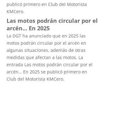
publicó primero en Club del Motorista
KMCero.
Las motos podrán circular por el
arcén… En 2025
La DGT ha anunciado que en 2025 las
motos podrán circular por el arcén en
algunas situaciones, además de otras
medidas que afectan a las motos. La
entrada Las motos podrán circular por el
arcén… En 2025 se publicó primero en
Club del Motorista KMCero.