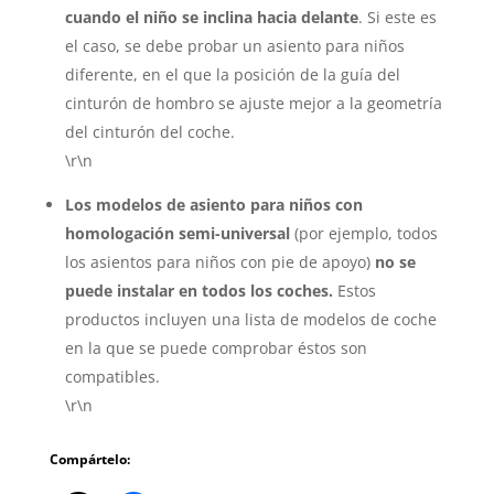
cuando el niño se inclina hacia delante
. Si este es
el caso, se debe probar un asiento para niños
diferente, en el que la posición de la guía del
cinturón de hombro se ajuste mejor a la geometría
del cinturón del coche.
\r\n
Los modelos de asiento para niños con
homologación semi-universal
(por ejemplo, todos
los asientos para niños con pie de apoyo)
no se
puede instalar en todos los coches.
Estos
productos incluyen una lista de modelos de coche
en la que se puede comprobar éstos son
compatibles.
\r\n
Compártelo: