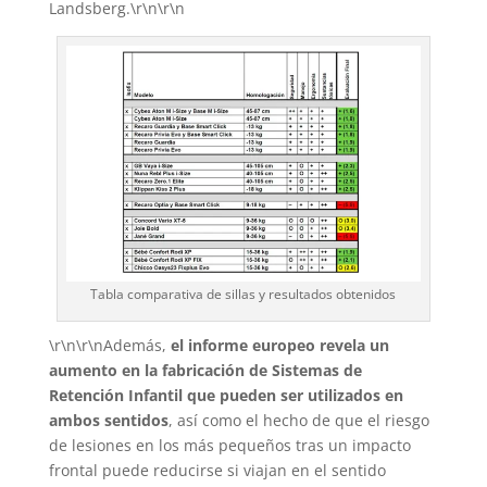
Landsberg.\r\n\r\n
Tabla comparativa de sillas y resultados obtenidos
\r\n\r\nAdemás,
el informe europeo revela un
aumento en la fabricación de Sistemas de
Retención Infantil que pueden ser utilizados en
ambos sentidos
, así como el hecho de que el riesgo
de lesiones en los más pequeños tras un impacto
frontal puede reducirse si viajan en el sentido