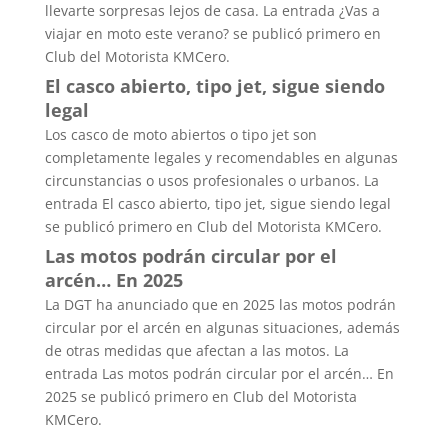
llevarte sorpresas lejos de casa. La entrada ¿Vas a
viajar en moto este verano? se publicó primero en
Club del Motorista KMCero.
El casco abierto, tipo jet, sigue siendo
legal
Los casco de moto abiertos o tipo jet son
completamente legales y recomendables en algunas
circunstancias o usos profesionales o urbanos. La
entrada El casco abierto, tipo jet, sigue siendo legal
se publicó primero en Club del Motorista KMCero.
Las motos podrán circular por el
arcén… En 2025
La DGT ha anunciado que en 2025 las motos podrán
circular por el arcén en algunas situaciones, además
de otras medidas que afectan a las motos. La
entrada Las motos podrán circular por el arcén… En
2025 se publicó primero en Club del Motorista
KMCero.