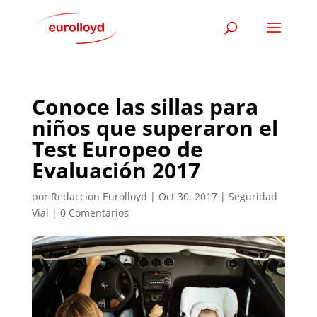
Conoce las sillas para
niños que superaron el
Test Europeo de
Evaluación 2017
por
Redaccion Eurolloyd
|
Oct 30, 2017
|
Seguridad
Vial
|
0 Comentarios