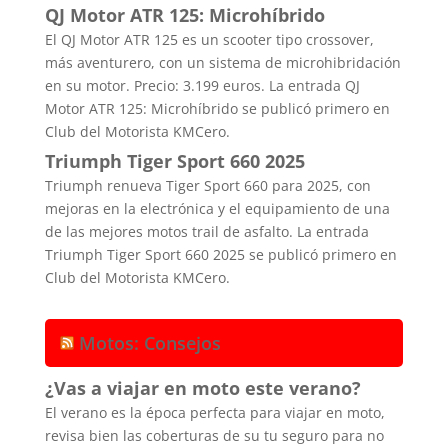
QJ Motor ATR 125: Microhíbrido
El QJ Motor ATR 125 es un scooter tipo crossover,
más aventurero, con un sistema de microhibridación
en su motor. Precio: 3.199 euros. La entrada QJ
Motor ATR 125: Microhíbrido se publicó primero en
Club del Motorista KMCero.
Triumph Tiger Sport 660 2025
Triumph renueva Tiger Sport 660 para 2025, con
mejoras en la electrónica y el equipamiento de una
de las mejores motos trail de asfalto. La entrada
Triumph Tiger Sport 660 2025 se publicó primero en
Club del Motorista KMCero.
Motos: Consejos
¿Vas a viajar en moto este verano?
El verano es la época perfecta para viajar en moto,
revisa bien las coberturas de su tu seguro para no