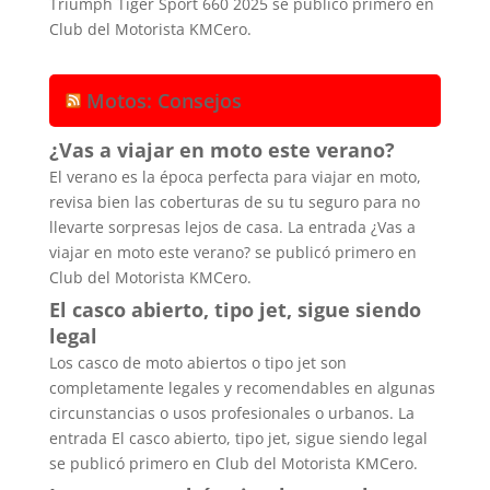
Triumph Tiger Sport 660 2025 se publicó primero en
Club del Motorista KMCero.
Motos: Consejos
¿Vas a viajar en moto este verano?
El verano es la época perfecta para viajar en moto,
revisa bien las coberturas de su tu seguro para no
llevarte sorpresas lejos de casa. La entrada ¿Vas a
viajar en moto este verano? se publicó primero en
Club del Motorista KMCero.
El casco abierto, tipo jet, sigue siendo
legal
Los casco de moto abiertos o tipo jet son
completamente legales y recomendables en algunas
circunstancias o usos profesionales o urbanos. La
entrada El casco abierto, tipo jet, sigue siendo legal
se publicó primero en Club del Motorista KMCero.