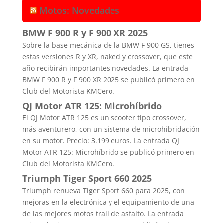
Motos: Novedades
BMW F 900 R y F 900 XR 2025
Sobre la base mecánica de la BMW F 900 GS, tienes
estas versiones R y XR, naked y crossover, que este
año recibirán importantes novedades. La entrada
BMW F 900 R y F 900 XR 2025 se publicó primero en
Club del Motorista KMCero.
QJ Motor ATR 125: Microhíbrido
El QJ Motor ATR 125 es un scooter tipo crossover,
más aventurero, con un sistema de microhibridación
en su motor. Precio: 3.199 euros. La entrada QJ
Motor ATR 125: Microhíbrido se publicó primero en
Club del Motorista KMCero.
Triumph Tiger Sport 660 2025
Triumph renueva Tiger Sport 660 para 2025, con
mejoras en la electrónica y el equipamiento de una
de las mejores motos trail de asfalto. La entrada