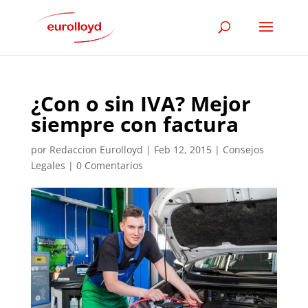
¿Con o sin IVA? Mejor
siempre con factura
por
Redaccion Eurolloyd
|
Feb 12, 2015
|
Consejos
Legales
|
0 Comentarios