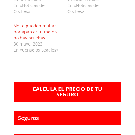
En «Noticias de
En «Noticias de
Coches»
Coches»
No te pueden multar
por aparcar tu moto si
no hay pruebas
30 mayo, 2023
En «Consejos Legales»
CALCULA EL PRECIO DE TU
SEGURO
Seguros