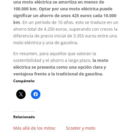
una moto eléctrica se amortiza en menos de
100.000 km.
Optar por una moto eléctrica puede
significar un ahorro de unos 425 euros cada 10.000
km
. En un período de 10 años, esto se traduce en un
ahorro total de 4.250 euros, superando con creces la
diferencia de precio inicial de 3.355 euros entre una
moto eléctrica y una de gasolina.
En resumen, para aquellos que valoran la
sostenibilidad y el ahorro a largo plazo,
la moto
eléctrica se presenta como una opción clara y
ventajosa frente a la tradicional de gasolina.
Compártelo:
Relacionado
Más allá de los mitos:
Scooter y moto