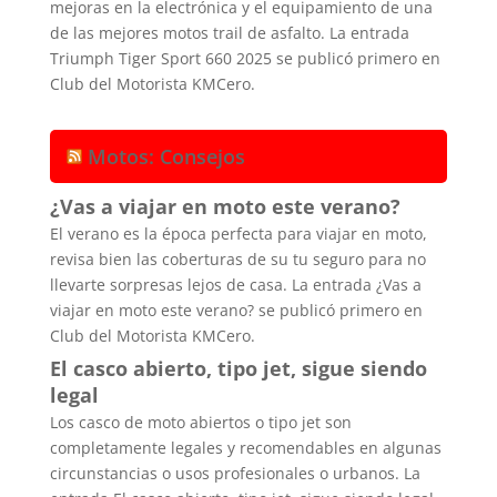
mejoras en la electrónica y el equipamiento de una
de las mejores motos trail de asfalto. La entrada
Triumph Tiger Sport 660 2025 se publicó primero en
Club del Motorista KMCero.
Motos: Consejos
¿Vas a viajar en moto este verano?
El verano es la época perfecta para viajar en moto,
revisa bien las coberturas de su tu seguro para no
llevarte sorpresas lejos de casa. La entrada ¿Vas a
viajar en moto este verano? se publicó primero en
Club del Motorista KMCero.
El casco abierto, tipo jet, sigue siendo
legal
Los casco de moto abiertos o tipo jet son
completamente legales y recomendables en algunas
circunstancias o usos profesionales o urbanos. La