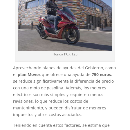
Honda PCX 125
Aprovechando planes de ayudas del Gobierno, como
el
plan Moves
que ofrece una ayuda de
750 euros
,
se reduce significativamente la diferencia de precio
con una moto de gasolina. Además, los motores
eléctricos son más simples y requieren menos
revisiones, lo que reduce los costos de
mantenimiento, y pueden disfrutar de menores
impuestos y otros costos asociados.
Teniendo en cuenta estos factores, se estima que