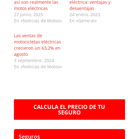
así son realmente las
eléctrica: ventajas y
motos eléctricas
desventajas
27 junio, 2025
24 enero, 2023
En «Noticias de Motos»
En «General»
Las ventas de
motocicletas eléctricas
crecieron un 63,2% en
agosto
3 septiembre, 2024
En «Noticias de Motos»
CALCULA EL PRECIO DE TU
SEGURO
Seguros