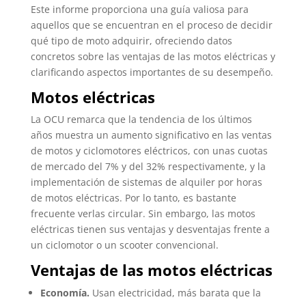
Este informe proporciona una guía valiosa para
aquellos que se encuentran en el proceso de decidir
qué tipo de moto adquirir, ofreciendo datos
concretos sobre las ventajas de las motos eléctricas y
clarificando aspectos importantes de su desempeño.
Motos eléctricas
La OCU remarca que la tendencia de los últimos
años muestra un aumento significativo en las ventas
de motos y ciclomotores eléctricos, con unas cuotas
de mercado del 7% y del 32% respectivamente, y la
implementación de sistemas de alquiler por horas
de motos eléctricas. Por lo tanto, es bastante
frecuente verlas circular. Sin embargo, las motos
eléctricas tienen sus ventajas y desventajas frente a
un ciclomotor o un scooter convencional.
Ventajas de las motos eléctricas
Economía.
Usan electricidad, más barata que la