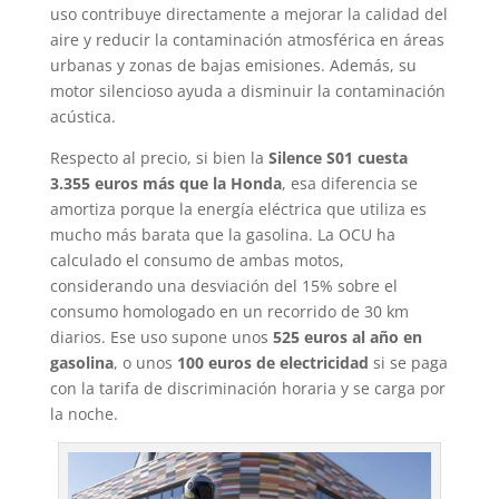
uso contribuye directamente a mejorar la calidad del
aire y reducir la contaminación atmosférica en áreas
urbanas y zonas de bajas emisiones. Además, su
motor silencioso ayuda a disminuir la contaminación
acústica.
Respecto al precio, si bien la
Silence S01 cuesta
3.355 euros más que la Honda
, esa diferencia se
amortiza porque la energía eléctrica que utiliza es
mucho más barata que la gasolina. La OCU ha
calculado el consumo de ambas motos,
considerando una desviación del 15% sobre el
consumo homologado en un recorrido de 30 km
diarios. Ese uso supone unos
525 euros al año en
gasolina
, o unos
100 euros de electricidad
si se paga
con la tarifa de discriminación horaria y se carga por
la noche.