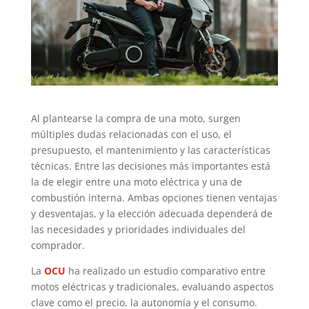
Al plantearse la compra de una moto, surgen
múltiples dudas relacionadas con el uso, el
presupuesto, el mantenimiento y las características
técnicas. Entre las decisiones más importantes está
la de elegir entre una moto eléctrica y una de
combustión interna. Ambas opciones tienen ventajas
y desventajas, y la elección adecuada dependerá de
las necesidades y prioridades individuales del
comprador.
La
OCU
ha realizado un estudio comparativo entre
motos eléctricas y tradicionales, evaluando aspectos
clave como el precio, la autonomía y el consumo.