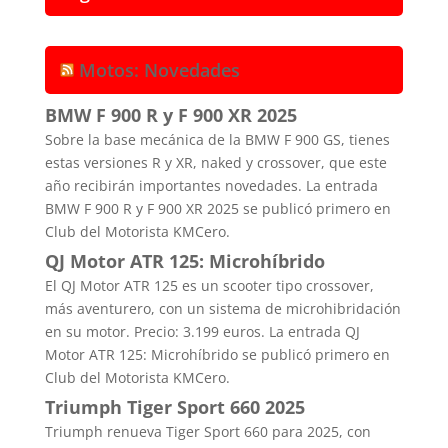
Motos: Novedades
BMW F 900 R y F 900 XR 2025
Sobre la base mecánica de la BMW F 900 GS, tienes
estas versiones R y XR, naked y crossover, que este
año recibirán importantes novedades. La entrada
BMW F 900 R y F 900 XR 2025 se publicó primero en
Club del Motorista KMCero.
QJ Motor ATR 125: Microhíbrido
El QJ Motor ATR 125 es un scooter tipo crossover,
más aventurero, con un sistema de microhibridación
en su motor. Precio: 3.199 euros. La entrada QJ
Motor ATR 125: Microhíbrido se publicó primero en
Club del Motorista KMCero.
Triumph Tiger Sport 660 2025
Triumph renueva Tiger Sport 660 para 2025, con