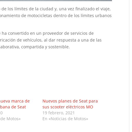
 los límites de la ciudad y, una vez finalizado el viaje,
onamiento de motocicletas dentro de los límites urbanos
e ha convertido en un proveedor de servicios de
ricación de vehículos, al dar respuesta a una de las
aborativa, compartida y sostenible.
 nueva marca de
Nuevos planes de Seat para
rbana de Seat
sus scooter eléctricos MO
20
19 febrero, 2021
 de Motos»
En «Noticias de Motos»