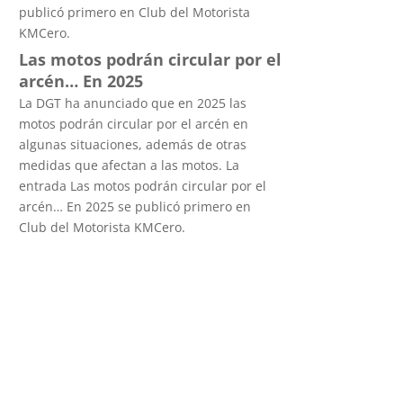
publicó primero en Club del Motorista
KMCero.
Las motos podrán circular por el
arcén… En 2025
La DGT ha anunciado que en 2025 las
motos podrán circular por el arcén en
algunas situaciones, además de otras
medidas que afectan a las motos. La
entrada Las motos podrán circular por el
arcén… En 2025 se publicó primero en
Club del Motorista KMCero.