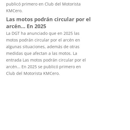
publicó primero en Club del Motorista
KMCero.
Las motos podrán circular por el
arcén… En 2025
La DGT ha anunciado que en 2025 las
motos podrán circular por el arcén en
algunas situaciones, además de otras
medidas que afectan a las motos. La
entrada Las motos podrán circular por el
arcén… En 2025 se publicó primero en
Club del Motorista KMCero.