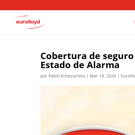
Cobertura de seguro
Estado de Alarma
por
Pablo Echezarreta
|
Mar 18, 2020
|
Euroll