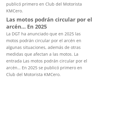
publicó primero en Club del Motorista
KMCero.
Las motos podrán circular por el
arcén… En 2025
La DGT ha anunciado que en 2025 las
motos podrán circular por el arcén en
algunas situaciones, además de otras
medidas que afectan a las motos. La
entrada Las motos podrán circular por el
arcén… En 2025 se publicó primero en
Club del Motorista KMCero.