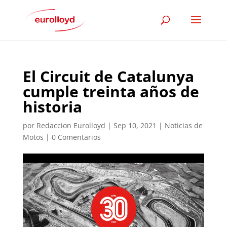
El Circuit de Catalunya
cumple treinta años de
historia
por
Redaccion Eurolloyd
|
Sep 10, 2021
|
Noticias de
Motos
|
0 Comentarios