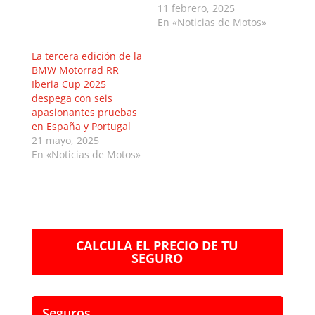
11 febrero, 2025
En «Noticias de Motos»
La tercera edición de la
BMW Motorrad RR
Iberia Cup 2025
despega con seis
apasionantes pruebas
en España y Portugal
21 mayo, 2025
En «Noticias de Motos»
CALCULA EL PRECIO DE TU
SEGURO
Seguros