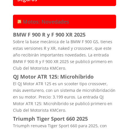
Motos: Novedades
BMW F 900 R y F 900 XR 2025
Sobre la base mecánica de la BMW F 900 GS, tienes
estas versiones R y XR, naked y crossover, que este
año recibirán importantes novedades. La entrada
BMW F 900 R y F 900 XR 2025 se publicó primero en
Club del Motorista KMCero.
QJ Motor ATR 125: Microhíbrido
El QJ Motor ATR 125 es un scooter tipo crossover,
más aventurero, con un sistema de microhibridación
en su motor. Precio: 3.199 euros. La entrada QJ
Motor ATR 125: Microhíbrido se publicó primero en
Club del Motorista KMCero.
Triumph Tiger Sport 660 2025
Triumph renueva Tiger Sport 660 para 2025, con