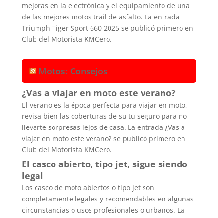
mejoras en la electrónica y el equipamiento de una
de las mejores motos trail de asfalto. La entrada
Triumph Tiger Sport 660 2025 se publicó primero en
Club del Motorista KMCero.
Motos: Consejos
¿Vas a viajar en moto este verano?
El verano es la época perfecta para viajar en moto,
revisa bien las coberturas de su tu seguro para no
llevarte sorpresas lejos de casa. La entrada ¿Vas a
viajar en moto este verano? se publicó primero en
Club del Motorista KMCero.
El casco abierto, tipo jet, sigue siendo
legal
Los casco de moto abiertos o tipo jet son
completamente legales y recomendables en algunas
circunstancias o usos profesionales o urbanos. La