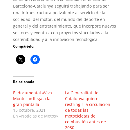
Barcelona-Catalunya seguirá trabajando para ser
una infraestructura polivalente al servicio de la
sociedad, del motor, del mundo del deporte en
general y del entretenimiento, que incorpore nuevos
sectores y eventos, con proyectos vinculados a la
sostenibilidad y a la innovación tecnológica.
Compártelo:
Relacionado
El documental «Viva
La Generalitat de
Montesa» llega a la
Catalunya quiere
gran pantalla
restringir la circulación
15 octubre, 2021
de todas las
En «Noticias de Motos»
motocicletas de
combustión antes de
2030