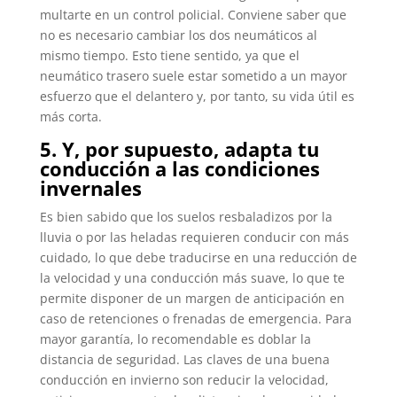
multarte en un control policial. Conviene saber que
no es necesario cambiar los dos neumáticos al
mismo tiempo. Esto tiene sentido, ya que el
neumático trasero suele estar sometido a un mayor
esfuerzo que el delantero y, por tanto, su vida útil es
más corta.
5. Y, por supuesto, adapta tu
conducción a las condiciones
invernales
Es bien sabido que los suelos resbaladizos por la
lluvia o por las heladas requieren conducir con más
cuidado, lo que debe traducirse en una reducción de
la velocidad y una conducción más suave, lo que te
permite disponer de un margen de anticipación en
caso de retenciones o frenadas de emergencia. Para
mayor garantía, lo recomendable es doblar la
distancia de seguridad. Las claves de una buena
conducción en invierno son reducir la velocidad,