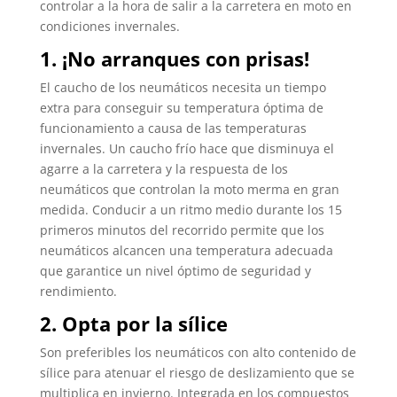
controlar a la hora de salir a la carretera en moto en
condiciones invernales.
1. ¡No arranques con prisas!
El caucho de los neumáticos necesita un tiempo
extra para conseguir su temperatura óptima de
funcionamiento a causa de las temperaturas
invernales. Un caucho frío hace que disminuya el
agarre a la carretera y la respuesta de los
neumáticos que controlan la moto merma en gran
medida. Conducir a un ritmo medio durante los 15
primeros minutos del recorrido permite que los
neumáticos alcancen una temperatura adecuada
que garantice un nivel óptimo de seguridad y
rendimiento.
2. Opta por la sílice
Son preferibles los neumáticos con alto contenido de
sílice para atenuar el riesgo de deslizamiento que se
multiplica en invierno. Integrada en los compuestos