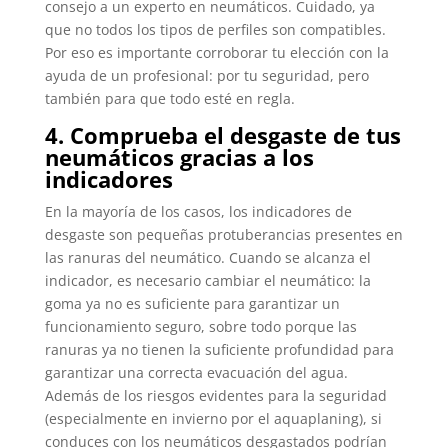
consejo a un experto en neumáticos. Cuidado, ya
que no todos los tipos de perfiles son compatibles.
Por eso es importante corroborar tu elección con la
ayuda de un profesional: por tu seguridad, pero
también para que todo esté en regla.
4. Comprueba el desgaste de tus
neumáticos gracias a los
indicadores
En la mayoría de los casos, los indicadores de
desgaste son pequeñas protuberancias presentes en
las ranuras del neumático. Cuando se alcanza el
indicador, es necesario cambiar el neumático: la
goma ya no es suficiente para garantizar un
funcionamiento seguro, sobre todo porque las
ranuras ya no tienen la suficiente profundidad para
garantizar una correcta evacuación del agua.
Además de los riesgos evidentes para la seguridad
(especialmente en invierno por el aquaplaning), si
conduces con los neumáticos desgastados podrían