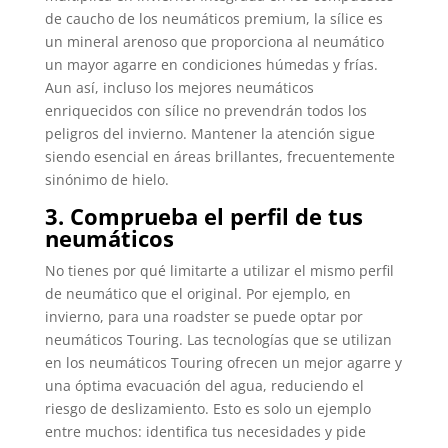
de caucho de los neumáticos premium, la sílice es
un mineral arenoso que proporciona al neumático
un mayor agarre en condiciones húmedas y frías.
Aun así, incluso los mejores neumáticos
enriquecidos con sílice no prevendrán todos los
peligros del invierno. Mantener la atención sigue
siendo esencial en áreas brillantes, frecuentemente
sinónimo de hielo.
3. Comprueba el perfil de tus
neumáticos
No tienes por qué limitarte a utilizar el mismo perfil
de neumático que el original. Por ejemplo, en
invierno, para una roadster se puede optar por
neumáticos Touring. Las tecnologías que se utilizan
en los neumáticos Touring ofrecen un mejor agarre y
una óptima evacuación del agua, reduciendo el
riesgo de deslizamiento. Esto es solo un ejemplo
entre muchos: identifica tus necesidades y pide