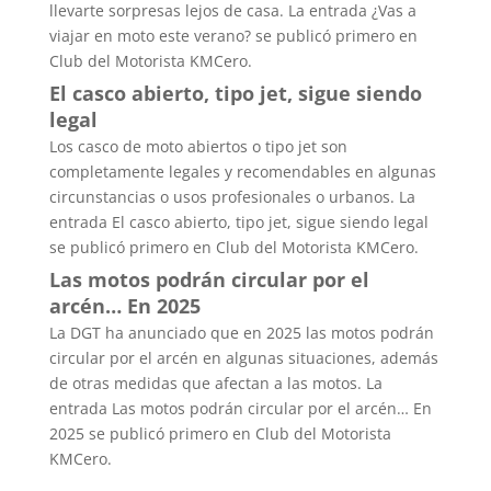
llevarte sorpresas lejos de casa. La entrada ¿Vas a
viajar en moto este verano? se publicó primero en
Club del Motorista KMCero.
El casco abierto, tipo jet, sigue siendo
legal
Los casco de moto abiertos o tipo jet son
completamente legales y recomendables en algunas
circunstancias o usos profesionales o urbanos. La
entrada El casco abierto, tipo jet, sigue siendo legal
se publicó primero en Club del Motorista KMCero.
Las motos podrán circular por el
arcén… En 2025
La DGT ha anunciado que en 2025 las motos podrán
circular por el arcén en algunas situaciones, además
de otras medidas que afectan a las motos. La
entrada Las motos podrán circular por el arcén… En
2025 se publicó primero en Club del Motorista
KMCero.