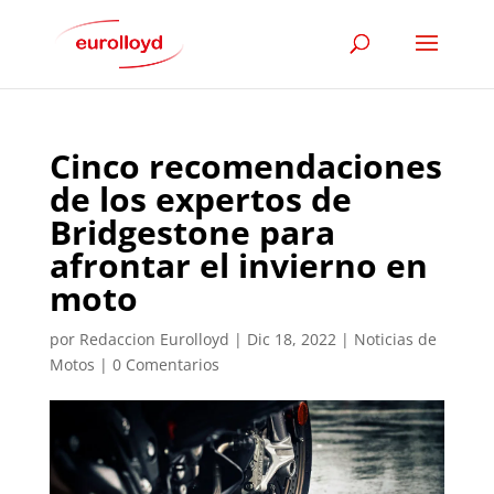
Cinco recomendaciones
de los expertos de
Bridgestone para
afrontar el invierno en
moto
por
Redaccion Eurolloyd
|
Dic 18, 2022
|
Noticias de
Motos
|
0 Comentarios