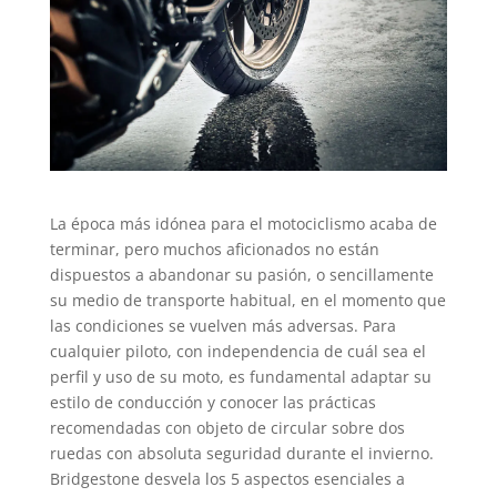
La época más idónea para el motociclismo acaba de
terminar, pero muchos aficionados no están
dispuestos a abandonar su pasión, o sencillamente
su medio de transporte habitual, en el momento que
las condiciones se vuelven más adversas. Para
cualquier piloto, con independencia de cuál sea el
perfil y uso de su moto, es fundamental adaptar su
estilo de conducción y conocer las prácticas
recomendadas con objeto de circular sobre dos
ruedas con absoluta seguridad durante el invierno.
Bridgestone desvela los 5 aspectos esenciales a