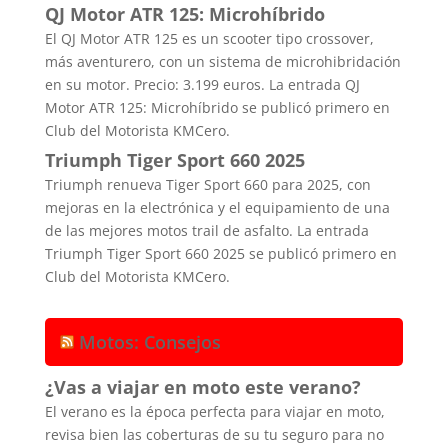
QJ Motor ATR 125: Microhíbrido
El QJ Motor ATR 125 es un scooter tipo crossover,
más aventurero, con un sistema de microhibridación
en su motor. Precio: 3.199 euros. La entrada QJ
Motor ATR 125: Microhíbrido se publicó primero en
Club del Motorista KMCero.
Triumph Tiger Sport 660 2025
Triumph renueva Tiger Sport 660 para 2025, con
mejoras en la electrónica y el equipamiento de una
de las mejores motos trail de asfalto. La entrada
Triumph Tiger Sport 660 2025 se publicó primero en
Club del Motorista KMCero.
Motos: Consejos
¿Vas a viajar en moto este verano?
El verano es la época perfecta para viajar en moto,
revisa bien las coberturas de su tu seguro para no