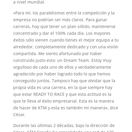
a nivel mundial.
«Para mí, los paralelismos entre la competición y la
empresa no podrían ser más claros. Para ganar
carreras, hay que tener un plan sólido, mantenerse
concentrado y dar el 100% cada día. Los mayores
éxitos sólo vienen cuando tienes el mejor equipo a tu
alrededor, completamente dedicado y con una visión
compartida. Me siento afortunado por haber
construido justo esto: un Dream Team. Estoy muy
orgulloso de cada uno de ellos y verdaderamente
agradecido por haber logrado todo lo que hemos
conseguido juntos. Tampoco hay que olvidar que la
propia vida es una carrera, en la que siempre hay
que estar READY TO RACE y que esta actitud es la
que te lleva al éxito empresarial. Esta es la manera
de hacer de KTM y esta es también mi manera», dice
César.
Durante las últimas 2 décadas, bajo la dirección de