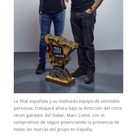
La filial española y su motivado equipo de veintidós
personas, trabajará ahora bajo la dirección del cinco
veces ganador del Dakar, Marc Coma, con el
compromiso de seguir potenciando la presencia de
todas las marcas del grupo en España.