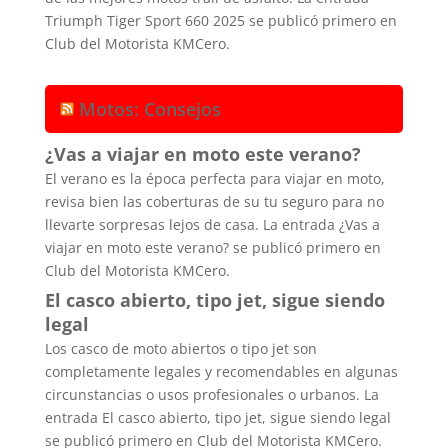
Triumph Tiger Sport 660 2025 se publicó primero en
Club del Motorista KMCero.
Motos: Consejos
¿Vas a viajar en moto este verano?
El verano es la época perfecta para viajar en moto,
revisa bien las coberturas de su tu seguro para no
llevarte sorpresas lejos de casa. La entrada ¿Vas a
viajar en moto este verano? se publicó primero en
Club del Motorista KMCero.
El casco abierto, tipo jet, sigue siendo
legal
Los casco de moto abiertos o tipo jet son
completamente legales y recomendables en algunas
circunstancias o usos profesionales o urbanos. La
entrada El casco abierto, tipo jet, sigue siendo legal
se publicó primero en Club del Motorista KMCero.