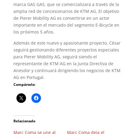
marca GAS GAS, que se comercializará a través de la
amplia red de concesionarios de KTM AG. El objetivo
de Pierer Mobility AG es convertirse en un actor
importante en el mercado del segmento E-Bicycle en
los próximos 5 años.
Además de este nuevo y apasionante proyecto, César
seguirá gestionando diferentes proyectos especiales
para Pierer Mobility AG, seguirá siendo el
representante de KTM AG en la Junta Directiva de
Anesdor y continuará dirigiendo los negocios de KTM
AG en Portugal.
Compártelo:
Relacionado
Marc Coma se une al
Marc Coma deja el