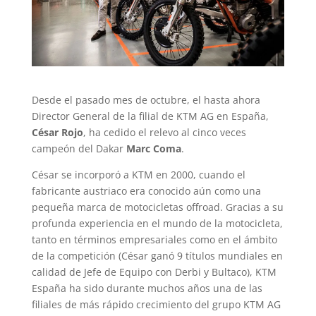
Desde el pasado mes de octubre, el hasta ahora
Director General de la filial de KTM AG en España,
César Rojo
, ha cedido el relevo al cinco veces
campeón del Dakar
Marc Coma
.
César se incorporó a KTM en 2000, cuando el
fabricante austriaco era conocido aún como una
pequeña marca de motocicletas offroad. Gracias a su
profunda experiencia en el mundo de la motocicleta,
tanto en términos empresariales como en el ámbito
de la competición (César ganó 9 títulos mundiales en
calidad de Jefe de Equipo con Derbi y Bultaco), KTM
España ha sido durante muchos años una de las
filiales de más rápido crecimiento del grupo KTM AG