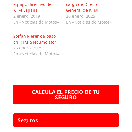
equipo directivo de
cargo de Director
KTM España
General de KTM
2 enero, 2019
20 enero, 2025
En «Noticias de Motos»
En «Noticias de Motos»
Stefan Pierer da paso
en KTM a Neumeister
25 enero, 2025
En «Noticias de Motos»
CALCULA EL PRECIO DE TU
SEGURO
Seguros