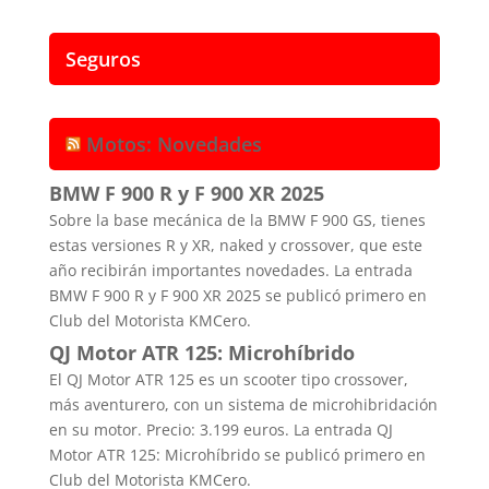
Seguros
Motos: Novedades
BMW F 900 R y F 900 XR 2025
Sobre la base mecánica de la BMW F 900 GS, tienes
estas versiones R y XR, naked y crossover, que este
año recibirán importantes novedades. La entrada
BMW F 900 R y F 900 XR 2025 se publicó primero en
Club del Motorista KMCero.
QJ Motor ATR 125: Microhíbrido
El QJ Motor ATR 125 es un scooter tipo crossover,
más aventurero, con un sistema de microhibridación
en su motor. Precio: 3.199 euros. La entrada QJ
Motor ATR 125: Microhíbrido se publicó primero en
Club del Motorista KMCero.