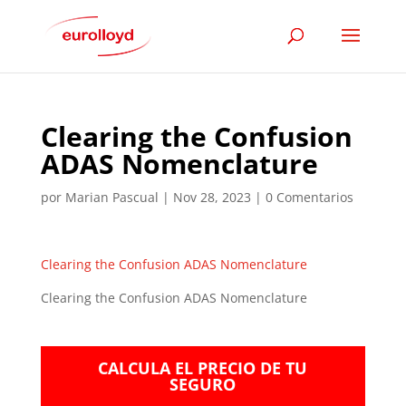
Clearing the Confusion
ADAS Nomenclature
por
Marian Pascual
|
Nov 28, 2023
|
0 Comentarios
Clearing the Confusion ADAS Nomenclature
Clearing the Confusion ADAS Nomenclature
CALCULA EL PRECIO DE TU
SEGURO