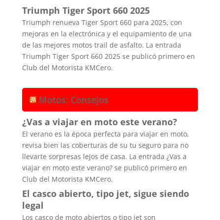
Triumph Tiger Sport 660 2025
Triumph renueva Tiger Sport 660 para 2025, con
mejoras en la electrónica y el equipamiento de una
de las mejores motos trail de asfalto. La entrada
Triumph Tiger Sport 660 2025 se publicó primero en
Club del Motorista KMCero.
Motos: Consejos
¿Vas a viajar en moto este verano?
El verano es la época perfecta para viajar en moto,
revisa bien las coberturas de su tu seguro para no
llevarte sorpresas lejos de casa. La entrada ¿Vas a
viajar en moto este verano? se publicó primero en
Club del Motorista KMCero.
El casco abierto, tipo jet, sigue siendo
legal
Los casco de moto abiertos o tipo jet son