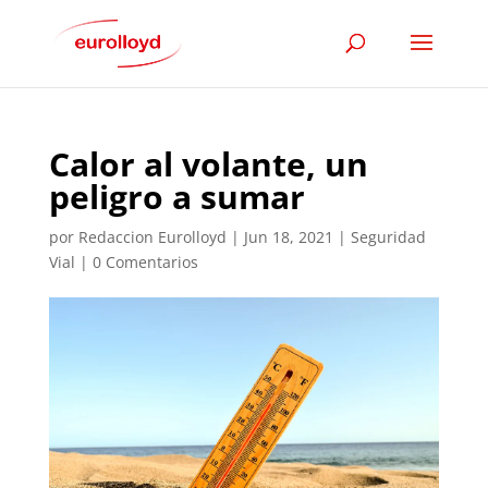
Calor al volante, un
peligro a sumar
por
Redaccion Eurolloyd
|
Jun 18, 2021
|
Seguridad
Vial
|
0 Comentarios