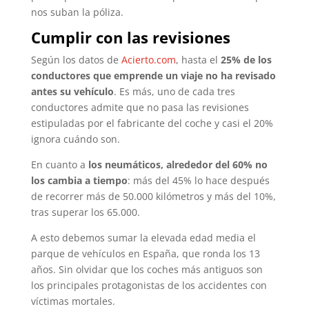
nos suban la póliza.
Cumplir con las revisiones
Según los datos de
Acierto.com
, hasta el
25% de los
conductores que emprende un viaje no ha revisado
antes su vehículo
. Es más, uno de cada tres
conductores admite que no pasa las revisiones
estipuladas por el fabricante del coche y casi el 20%
ignora cuándo son.
En cuanto a
los neumáticos, alrededor del 60% no
los cambia a tiempo
: más del 45% lo hace después
de recorrer más de 50.000 kilómetros y más del 10%,
tras superar los 65.000.
A esto debemos sumar la elevada edad media el
parque de vehículos en España, que ronda los 13
años. Sin olvidar que los coches más antiguos son
los principales protagonistas de los accidentes con
víctimas mortales.