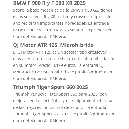
BMW F 900 R y F 900 XR 2025
Sobre la base mecánica de la BMW F 900 GS, tienes
estas versiones R y XR, naked y crossover, que este
año recibirán importantes novedades. La entrada
BMW F 900 R y F 900 XR 2025 se publicó primero en
Club del Motorista KMCero.
QJ Motor ATR 125: Microhíbrido
El QJ Motor ATR 125 es un scooter tipo crossover,
más aventurero, con un sistema de microhibridación
en su motor. Precio: 3.199 euros. La entrada QJ
Motor ATR 125: Microhíbrido se publicó primero en
Club del Motorista KMCero.
Triumph Tiger Sport 660 2025
Triumph renueva Tiger Sport 660 para 2025, con
mejoras en la electrónica y el equipamiento de una
de las mejores motos trail de asfalto. La entrada
Triumph Tiger Sport 660 2025 se publicó primero en
Club del Motorista KMCero.