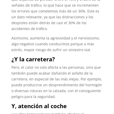
señales de tráfico, lo que hace que se incrementen
los errores que cometemos más de un 30%. Este es
un dato relevante, ya que las distracciones y los
despistes están detrás de casi el 30% de los
accidentes de tráfico.
Asimismo, aumenta la agresividad y el nerviosismo,
algo negativo cuando conducimos porque a más
estrés, mayor riesgo de sufrir un siniestro vial.
¿Y la carretera?
Pero, el calor no solo afecta a las personas, sino que
también puede acabar dañando el asfalto de la
carretera, en especial de las más viejas. Por ejemplo,
puede producirse un desprendimiento del hormigón
o diversas roturas en la calzada, con el consiguiente
peligro para la seguridad.
Y, atención al coche