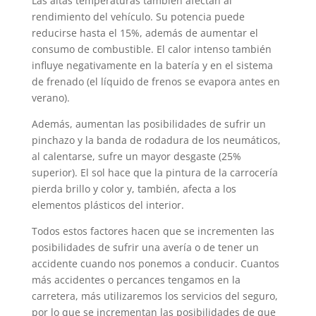
Las altas temperaturas también afectan al
rendimiento del vehículo. Su potencia puede
reducirse hasta el 15%, además de aumentar el
consumo de combustible. El calor intenso también
influye negativamente en la batería y en el sistema
de frenado (el líquido de frenos se evapora antes en
verano).
Además, aumentan las posibilidades de sufrir un
pinchazo y la banda de rodadura de los neumáticos,
al calentarse, sufre un mayor desgaste (25%
superior). El sol hace que la pintura de la carrocería
pierda brillo y color y, también, afecta a los
elementos plásticos del interior.
Todos estos factores hacen que se incrementen las
posibilidades de sufrir una avería o de tener un
accidente cuando nos ponemos a conducir. Cuantos
más accidentes o percances tengamos en la
carretera, más utilizaremos los servicios del seguro,
por lo que se incrementan las posibilidades de que