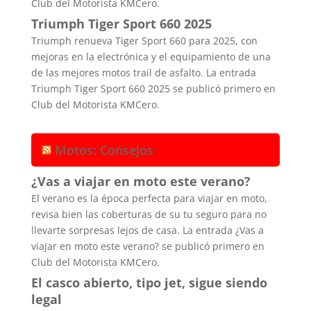
Club del Motorista KMCero.
Triumph Tiger Sport 660 2025
Triumph renueva Tiger Sport 660 para 2025, con
mejoras en la electrónica y el equipamiento de una
de las mejores motos trail de asfalto. La entrada
Triumph Tiger Sport 660 2025 se publicó primero en
Club del Motorista KMCero.
Motos: Consejos
¿Vas a viajar en moto este verano?
El verano es la época perfecta para viajar en moto,
revisa bien las coberturas de su tu seguro para no
llevarte sorpresas lejos de casa. La entrada ¿Vas a
viajar en moto este verano? se publicó primero en
Club del Motorista KMCero.
El casco abierto, tipo jet, sigue siendo
legal