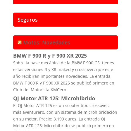
Seguros
Motos: Novedades
BMW F 900 R y F 900 XR 2025
Sobre la base mecánica de la BMW F 900 GS, tienes
estas versiones R y XR, naked y crossover, que este
año recibirán importantes novedades. La entrada
BMW F 900 R y F 900 XR 2025 se publicó primero en
Club del Motorista KMCero.
QJ Motor ATR 125: Microhíbrido
El QJ Motor ATR 125 es un scooter tipo crossover,
más aventurero, con un sistema de microhibridación
en su motor. Precio: 3.199 euros. La entrada QJ
Motor ATR 125: Microhíbrido se publicó primero en