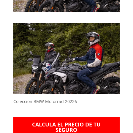
Colección BMW Motorrad 20226
CALCULA EL PRECIO DE TU
SEGURO