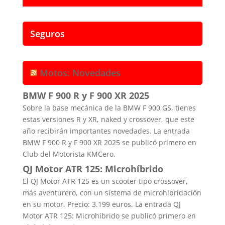
Seguros
Motos: Novedades
BMW F 900 R y F 900 XR 2025
Sobre la base mecánica de la BMW F 900 GS, tienes
estas versiones R y XR, naked y crossover, que este
año recibirán importantes novedades. La entrada
BMW F 900 R y F 900 XR 2025 se publicó primero en
Club del Motorista KMCero.
QJ Motor ATR 125: Microhíbrido
El QJ Motor ATR 125 es un scooter tipo crossover,
más aventurero, con un sistema de microhibridación
en su motor. Precio: 3.199 euros. La entrada QJ
Motor ATR 125: Microhíbrido se publicó primero en