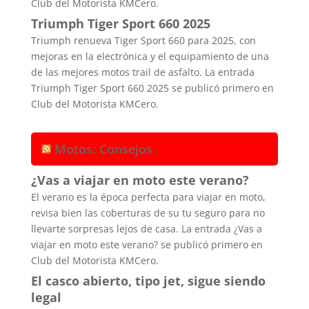
Club del Motorista KMCero.
Triumph Tiger Sport 660 2025
Triumph renueva Tiger Sport 660 para 2025, con
mejoras en la electrónica y el equipamiento de una
de las mejores motos trail de asfalto. La entrada
Triumph Tiger Sport 660 2025 se publicó primero en
Club del Motorista KMCero.
Motos: Consejos
¿Vas a viajar en moto este verano?
El verano es la época perfecta para viajar en moto,
revisa bien las coberturas de su tu seguro para no
llevarte sorpresas lejos de casa. La entrada ¿Vas a
viajar en moto este verano? se publicó primero en
Club del Motorista KMCero.
El casco abierto, tipo jet, sigue siendo
legal