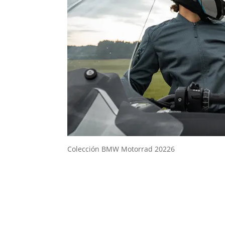
Colección BMW Motorrad 20226