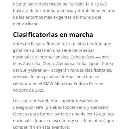
de alto par y transmisión por cardán, la R 12 G/S
buscará demostrar su potencia y durabilidad en uno
de los entornos más exigentes del mundo del
motociclismo.
Clasificatorias en marcha
Antes de llegar a Rumanía, los pilotos tendrán que
ganarse su plaza en una serie de pruebas
nacionales e internacionales. Ocho países —entre
ellos Australia, China, Alemania, India, Japón, Corea
del Sur y Ucrania— acogerán rondas clasificatorias,
además de una prueba internacional que se
celebrará en el BMW Motorrad Enduro Park en
octubre de 2025.
Los aspirantes deberán superar desafíos de
navegación GPS, pruebas todoterreno y ejercicios
técnicos para formar parte de uno de los 15 equipos
nacionales (nueve masculinos y seis femeninos) que
competirán en esta aventura.