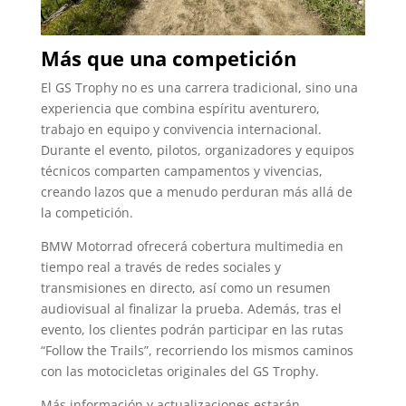
Más que una competición
El GS Trophy no es una carrera tradicional, sino una
experiencia que combina espíritu aventurero,
trabajo en equipo y convivencia internacional.
Durante el evento, pilotos, organizadores y equipos
técnicos comparten campamentos y vivencias,
creando lazos que a menudo perduran más allá de
la competición.
BMW Motorrad ofrecerá cobertura multimedia en
tiempo real a través de redes sociales y
transmisiones en directo, así como un resumen
audiovisual al finalizar la prueba. Además, tras el
evento, los clientes podrán participar en las rutas
“Follow the Trails”, recorriendo los mismos caminos
con las motocicletas originales del GS Trophy.
Más información y actualizaciones estarán