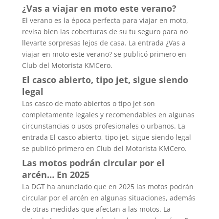
¿Vas a viajar en moto este verano?
El verano es la época perfecta para viajar en moto,
revisa bien las coberturas de su tu seguro para no
llevarte sorpresas lejos de casa. La entrada ¿Vas a
viajar en moto este verano? se publicó primero en
Club del Motorista KMCero.
El casco abierto, tipo jet, sigue siendo
legal
Los casco de moto abiertos o tipo jet son
completamente legales y recomendables en algunas
circunstancias o usos profesionales o urbanos. La
entrada El casco abierto, tipo jet, sigue siendo legal
se publicó primero en Club del Motorista KMCero.
Las motos podrán circular por el
arcén… En 2025
La DGT ha anunciado que en 2025 las motos podrán
circular por el arcén en algunas situaciones, además
de otras medidas que afectan a las motos. La