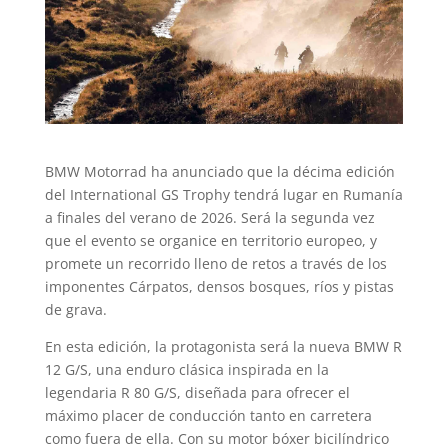
BMW Motorrad ha anunciado que la décima edición
del International GS Trophy tendrá lugar en Rumanía
a finales del verano de 2026. Será la segunda vez
que el evento se organice en territorio europeo, y
promete un recorrido lleno de retos a través de los
imponentes Cárpatos, densos bosques, ríos y pistas
de grava.
En esta edición, la protagonista será la nueva BMW R
12 G/S, una enduro clásica inspirada en la
legendaria R 80 G/S, diseñada para ofrecer el
máximo placer de conducción tanto en carretera
como fuera de ella. Con su motor bóxer bicilíndrico