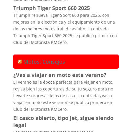
Triumph Tiger Sport 660 2025
Triumph renueva Tiger Sport 660 para 2025, con
mejoras en la electrónica y el equipamiento de una
de las mejores motos trail de asfalto. La entrada
Triumph Tiger Sport 660 2025 se publicó primero en
Club del Motorista KMCero.
Motos: Consejos
¿Vas a viajar en moto este verano?
El verano es la época perfecta para viajar en moto,
revisa bien las coberturas de su tu seguro para no
llevarte sorpresas lejos de casa. La entrada ¿Vas a
viajar en moto este verano? se publicó primero en
Club del Motorista KMCero.
El casco abierto, tipo jet, sigue siendo
legal