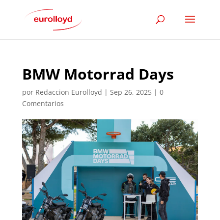
BMW Motorrad Days
por
Redaccion Eurolloyd
|
Sep 26, 2025
|
0
Comentarios