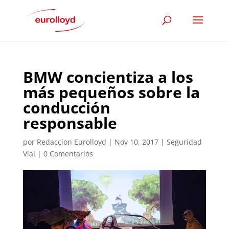
BMW concientiza a los
más pequeños sobre la
conducción
responsable
por
Redaccion Eurolloyd
|
Nov 10, 2017
|
Seguridad
Vial
|
0 Comentarios