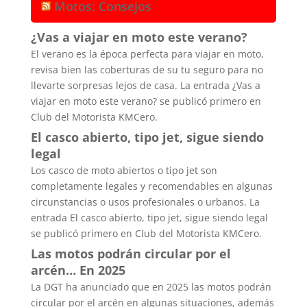
Motos: Consejos
¿Vas a viajar en moto este verano?
El verano es la época perfecta para viajar en moto,
revisa bien las coberturas de su tu seguro para no
llevarte sorpresas lejos de casa. La entrada ¿Vas a
viajar en moto este verano? se publicó primero en
Club del Motorista KMCero.
El casco abierto, tipo jet, sigue siendo
legal
Los casco de moto abiertos o tipo jet son
completamente legales y recomendables en algunas
circunstancias o usos profesionales o urbanos. La
entrada El casco abierto, tipo jet, sigue siendo legal
se publicó primero en Club del Motorista KMCero.
Las motos podrán circular por el
arcén… En 2025
La DGT ha anunciado que en 2025 las motos podrán
circular por el arcén en algunas situaciones, además