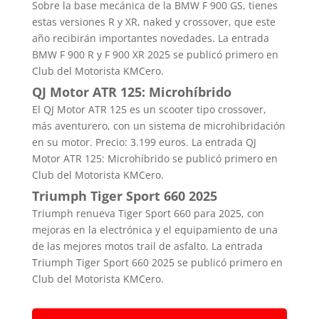
Sobre la base mecánica de la BMW F 900 GS, tienes
estas versiones R y XR, naked y crossover, que este
año recibirán importantes novedades. La entrada
BMW F 900 R y F 900 XR 2025 se publicó primero en
Club del Motorista KMCero.
QJ Motor ATR 125: Microhíbrido
El QJ Motor ATR 125 es un scooter tipo crossover,
más aventurero, con un sistema de microhibridación
en su motor. Precio: 3.199 euros. La entrada QJ
Motor ATR 125: Microhíbrido se publicó primero en
Club del Motorista KMCero.
Triumph Tiger Sport 660 2025
Triumph renueva Tiger Sport 660 para 2025, con
mejoras en la electrónica y el equipamiento de una
de las mejores motos trail de asfalto. La entrada
Triumph Tiger Sport 660 2025 se publicó primero en
Club del Motorista KMCero.