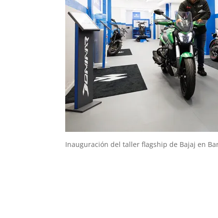
Inauguración del taller flagship de Bajaj en Ba