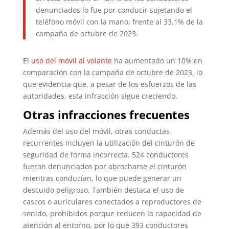
denunciados lo fue por conducir sujetando el
teléfono móvil con la mano, frente al 33,1% de la
campaña de octubre de 2023.​
El
uso del móvil al volante
ha aumentado un 10% en
comparación con la campaña de octubre de 2023, lo
que evidencia que, a pesar de los esfuerzos de las
autoridades, esta infracción sigue creciendo.
Otras infracciones frecuentes
Además del uso del móvil, otras conductas
recurrentes incluyen la utilización del cinturón de
seguridad de forma incorrecta. 524 conductores
fueron denunciados por abrocharse el cinturón
mientras conducían, lo que puede generar un
descuido peligroso. También destaca el uso de
cascos o auriculares conectados a reproductores de
sonido, prohibidos porque reducen la capacidad de
atención al entorno, por lo que 393 conductores