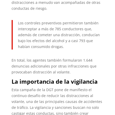
distracciones a menudo van acompañadas de otras
conductas de riesgo.
Los controles preventivos permitieron también
interceptar a más de 785 conductores que,
además de cometer una distracción, conducían
bajo los efectos del alcohol y a casi 793 que
habían consumido drogas.​
En total, los agentes también formularon 1.644
denuncias adicionales por otras infracciones que
provocaban distracción al volante.
La importancia de la vigilancia
Esta campaña de la DGT pone de manifiesto el
continuo desafío de reducir las distracciones al
volante, una de las principales causas de accidentes
de tráfico. La vigilancia y sanciones buscan no solo
castigar estas conductas, sino también crear