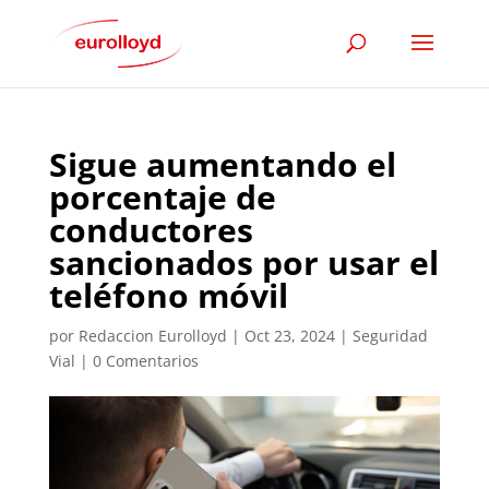
Sigue aumentando el
porcentaje de
conductores
sancionados por usar el
teléfono móvil
por
Redaccion Eurolloyd
|
Oct 23, 2024
|
Seguridad
Vial
|
0 Comentarios