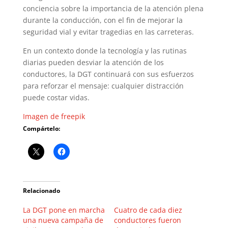
conciencia sobre la importancia de la atención plena
durante la conducción, con el fin de mejorar la
seguridad vial y evitar tragedias en las carreteras.
En un contexto donde la tecnología y las rutinas
diarias pueden desviar la atención de los
conductores, la DGT continuará con sus esfuerzos
para reforzar el mensaje: cualquier distracción
puede costar vidas.
Imagen de freepik
Compártelo:
Relacionado
La DGT pone en marcha
Cuatro de cada diez
una nueva campaña de
conductores fueron