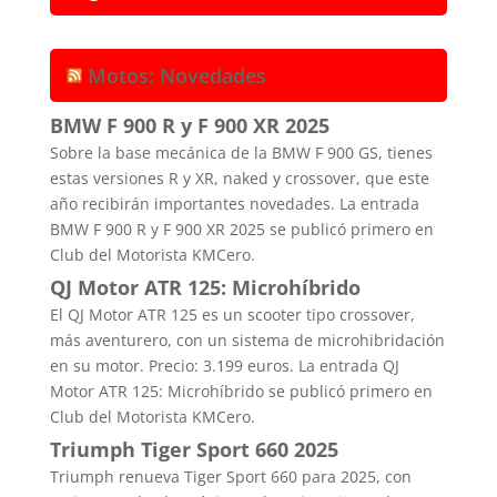
Motos: Novedades
BMW F 900 R y F 900 XR 2025
Sobre la base mecánica de la BMW F 900 GS, tienes
estas versiones R y XR, naked y crossover, que este
año recibirán importantes novedades. La entrada
BMW F 900 R y F 900 XR 2025 se publicó primero en
Club del Motorista KMCero.
QJ Motor ATR 125: Microhíbrido
El QJ Motor ATR 125 es un scooter tipo crossover,
más aventurero, con un sistema de microhibridación
en su motor. Precio: 3.199 euros. La entrada QJ
Motor ATR 125: Microhíbrido se publicó primero en
Club del Motorista KMCero.
Triumph Tiger Sport 660 2025
Triumph renueva Tiger Sport 660 para 2025, con