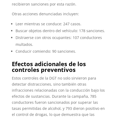
recibieron sanciones por esta razón.
Otras acciones denunciadas incluyen:
Leer mientras se conduce: 247 casos.
Buscar objetos dentro del vehículo: 178 sanciones.
Distraerse con otros ocupantes: 107 conductores
multados.
Conducir comiendo: 90 sanciones.
Efectos adicionales de los
controles preventivos
Estos controles de la DGT no solo sirvieron para
detectar distracciones, sino también otras
infracciones relacionadas con la conducción bajo los
efectos de sustancias. Durante la campaña, 785
conductores fueron sancionados por superar las
tasas permitidas de alcohol, y 793 dieron positivo en
el control de drogas, lo que demuestra que las