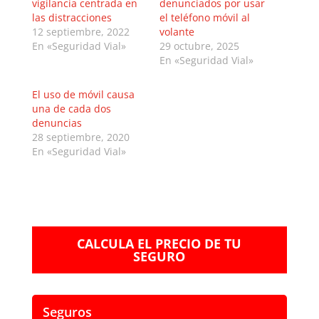
vigilancia centrada en
denunciados por usar
las distracciones
el teléfono móvil al
12 septiembre, 2022
volante
En «Seguridad Vial»
29 octubre, 2025
En «Seguridad Vial»
El uso de móvil causa
una de cada dos
denuncias
28 septiembre, 2020
En «Seguridad Vial»
CALCULA EL PRECIO DE TU
SEGURO
Seguros