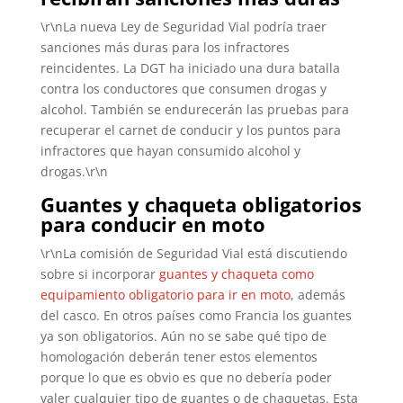
\r\nLa nueva Ley de Seguridad Vial podría traer
sanciones más duras para los infractores
reincidentes. La DGT ha iniciado una dura batalla
contra los conductores que consumen drogas y
alcohol. También se endurecerán las pruebas para
recuperar el carnet de conducir y los puntos para
infractores que hayan consumido alcohol y
drogas.\r\n
Guantes y chaqueta obligatorios
para conducir en moto
\r\nLa comisión de Seguridad Vial está discutiendo
sobre si incorporar
guantes y chaqueta como
equipamiento obligatorio para ir en moto
, además
del casco. En otros países como Francia los guantes
ya son obligatorios. Aún no se sabe qué tipo de
homologación deberán tener estos elementos
porque lo que es obvio es que no debería poder
valer cualquier tipo de guantes o de chaquetas. Esta