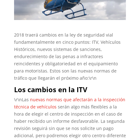
2018 traerá cambios en la ley de seguridad vial
fundamentalmente en cinco puntos: ITV, Vehículos
Históricos, nuevos sistemas de sanciones,
endurecimiento de las penas a infractores
reincidentes y obligatoriedad en el equipamiento
para motoristas. Estos son las nuevas normas de
tráfico que llegarán el próximo año:\r\n
Los cambios en la ITV
\r\nLas
nuevas normas que afectarán a la inspección
técnica de vehículos
serán algo más flexibles a la
hora de elegir el centro de inspección en el caso de
haber recibido un informe desfavorable. La segunda
revisión seguirá sin que se nos solicite un pago
adicional, pero podremos elegir otro centro diferente