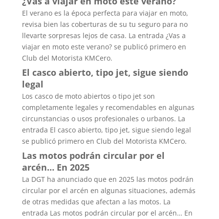
¿Vas a viajar en moto este verano?
El verano es la época perfecta para viajar en moto,
revisa bien las coberturas de su tu seguro para no
llevarte sorpresas lejos de casa. La entrada ¿Vas a
viajar en moto este verano? se publicó primero en
Club del Motorista KMCero.
El casco abierto, tipo jet, sigue siendo
legal
Los casco de moto abiertos o tipo jet son
completamente legales y recomendables en algunas
circunstancias o usos profesionales o urbanos. La
entrada El casco abierto, tipo jet, sigue siendo legal
se publicó primero en Club del Motorista KMCero.
Las motos podrán circular por el
arcén… En 2025
La DGT ha anunciado que en 2025 las motos podrán
circular por el arcén en algunas situaciones, además
de otras medidas que afectan a las motos. La
entrada Las motos podrán circular por el arcén… En