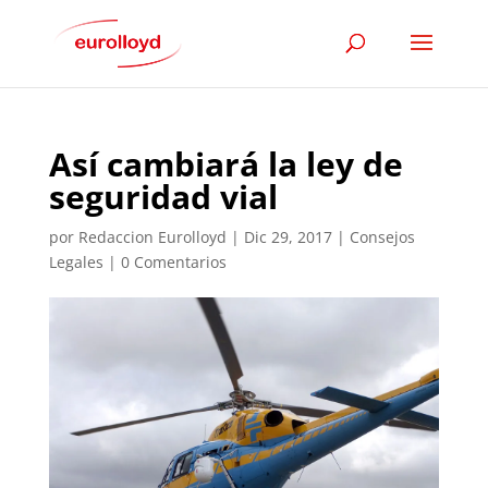
Así cambiará la ley de
seguridad vial
por
Redaccion Eurolloyd
|
Dic 29, 2017
|
Consejos
Legales
|
0 Comentarios