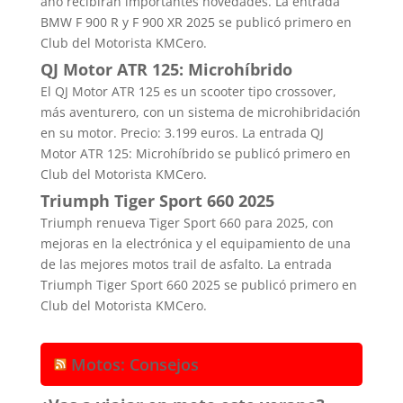
año recibirán importantes novedades. La entrada
BMW F 900 R y F 900 XR 2025 se publicó primero en
Club del Motorista KMCero.
QJ Motor ATR 125: Microhíbrido
El QJ Motor ATR 125 es un scooter tipo crossover,
más aventurero, con un sistema de microhibridación
en su motor. Precio: 3.199 euros. La entrada QJ
Motor ATR 125: Microhíbrido se publicó primero en
Club del Motorista KMCero.
Triumph Tiger Sport 660 2025
Triumph renueva Tiger Sport 660 para 2025, con
mejoras en la electrónica y el equipamiento de una
de las mejores motos trail de asfalto. La entrada
Triumph Tiger Sport 660 2025 se publicó primero en
Club del Motorista KMCero.
Motos: Consejos