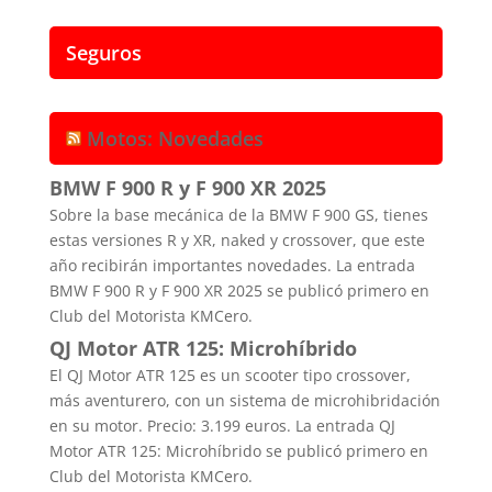
Seguros
Motos: Novedades
BMW F 900 R y F 900 XR 2025
Sobre la base mecánica de la BMW F 900 GS, tienes
estas versiones R y XR, naked y crossover, que este
año recibirán importantes novedades. La entrada
BMW F 900 R y F 900 XR 2025 se publicó primero en
Club del Motorista KMCero.
QJ Motor ATR 125: Microhíbrido
El QJ Motor ATR 125 es un scooter tipo crossover,
más aventurero, con un sistema de microhibridación
en su motor. Precio: 3.199 euros. La entrada QJ
Motor ATR 125: Microhíbrido se publicó primero en
Club del Motorista KMCero.