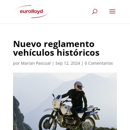
Nuevo reglamento
vehículos históricos
por
Marian Pascual
|
Sep 12, 2024
|
0 Comentarios