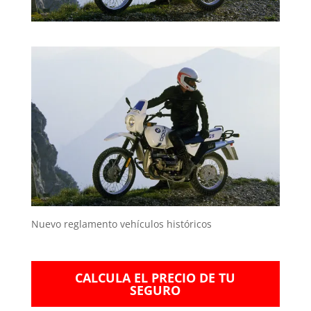
Nuevo reglamento vehículos históricos
CALCULA EL PRECIO DE TU
SEGURO