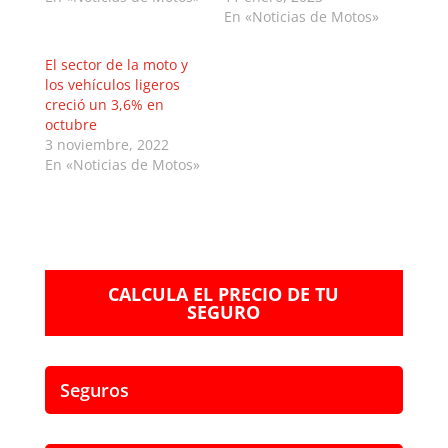
En «Noticias de Motos»
El sector de la moto y
los vehículos ligeros
creció un 3,6% en
octubre
3 noviembre, 2022
En «Noticias de Motos»
CALCULA EL PRECIO DE TU
SEGURO
Seguros