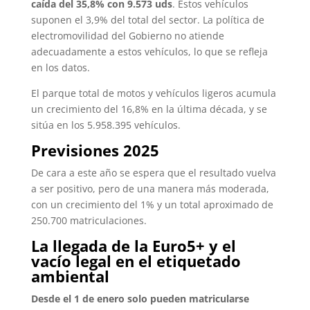
caída del 35,8% con 9.573 uds
. Estos vehículos
suponen el 3,9% del total del sector. La política de
electromovilidad del Gobierno no atiende
adecuadamente a estos vehículos, lo que se refleja
en los datos.
El parque total de motos y vehículos ligeros acumula
un crecimiento del 16,8% en la última década, y se
sitúa en los 5.958.395 vehículos.
Previsiones 2025
De cara a este año se espera que el resultado vuelva
a ser positivo, pero de una manera más moderada,
con un crecimiento del 1% y un total aproximado de
250.700 matriculaciones.
La llegada de la Euro5+ y el
vacío legal en el etiquetado
ambiental
Desde el 1 de enero solo pueden matricularse