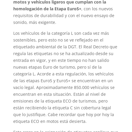
motos y vehículos ligeros que cumplan con la
homologación de la Etapa Euro5+
, con los nuevos
requisitos de durabilidad y con el nuevo ensayo de
sonido, más exigente.
Los vehículos de la categoría L son cada vez más
sostenibles, pero esto no se ve reflejado en el
etiquetado ambiental de la DGT. El Real Decreto que
regula las etiquetas no se ha actualizado desde su
entrada en vigor, y en este tiempo no han salido
nuevas etapas Euro de turismo, pero sí de la
categoría L. Acorde a esta regulación, los vehículos
de las etapas Euro5 y Euro5+ se encuentran en un
vacío legal. Aproximadamente 850.000 vehículos se
encuentran en esta situación. Están al nivel de
emisiones de la etiqueta ECO de turismos, pero
están recibiendo la etiqueta C sin cobertura legal
que lo justifique. Cabe recordar que hoy por hoy la
etiqueta ECO en motos está desierta.