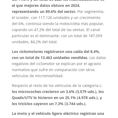
el que mejores datos obtuvo en 2024,
representando un 89,6% del sector.
Por segmentos,
el scooter, con 117.126 unidades y un crecimiento
del 6%, continúa siendo la motocicleta más popular,
copando un 47,2% del total de las ventas. El canal
particular es el dominante, con un total de 187.059
unidades, 84,2% del total.
Los ciclomotores registraron una caída del 8,4%,
con un total de 13.463 unidades vendidas.
Los datos
negativos del ciclomotor se explican por el agravio
normativo que sufre en comparación con otros
vehículos de micromovilidad.
Respecto al resto de los vehículos de la categoría L:
los microcoches crecieron un 3,6% (3.579 uds.), los
Quads/UTV lo hicieron en un 25,1% (4.978 uds.), y
los triciclos cayeron un 7,3% (3.744 uds.).
La moto y el vehículo ligero eléctrico registran una