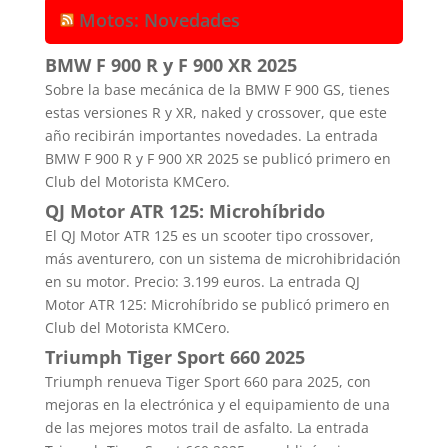
Motos: Novedades
BMW F 900 R y F 900 XR 2025
Sobre la base mecánica de la BMW F 900 GS, tienes
estas versiones R y XR, naked y crossover, que este
año recibirán importantes novedades. La entrada
BMW F 900 R y F 900 XR 2025 se publicó primero en
Club del Motorista KMCero.
QJ Motor ATR 125: Microhíbrido
El QJ Motor ATR 125 es un scooter tipo crossover,
más aventurero, con un sistema de microhibridación
en su motor. Precio: 3.199 euros. La entrada QJ
Motor ATR 125: Microhíbrido se publicó primero en
Club del Motorista KMCero.
Triumph Tiger Sport 660 2025
Triumph renueva Tiger Sport 660 para 2025, con
mejoras en la electrónica y el equipamiento de una
de las mejores motos trail de asfalto. La entrada