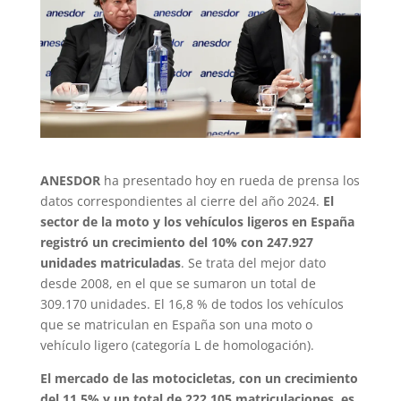
ANESDOR
ha presentado hoy en rueda de prensa los
datos correspondientes al cierre del año 2024.
El
sector de la moto y los vehículos ligeros en España
registró un crecimiento del 10% con 247.927
unidades matriculadas
. Se trata del mejor dato
desde 2008, en el que se sumaron un total de
309.170 unidades. El 16,8 % de todos los vehículos
que se matriculan en España son una moto o
vehículo ligero (categoría L de homologación).
El mercado de las motocicletas, con un crecimiento
del 11,5% y un total de 222.105 matriculaciones, es