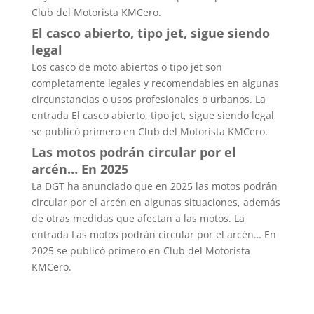
Club del Motorista KMCero.
El casco abierto, tipo jet, sigue siendo
legal
Los casco de moto abiertos o tipo jet son
completamente legales y recomendables en algunas
circunstancias o usos profesionales o urbanos. La
entrada El casco abierto, tipo jet, sigue siendo legal
se publicó primero en Club del Motorista KMCero.
Las motos podrán circular por el
arcén… En 2025
La DGT ha anunciado que en 2025 las motos podrán
circular por el arcén en algunas situaciones, además
de otras medidas que afectan a las motos. La
entrada Las motos podrán circular por el arcén… En
2025 se publicó primero en Club del Motorista
KMCero.