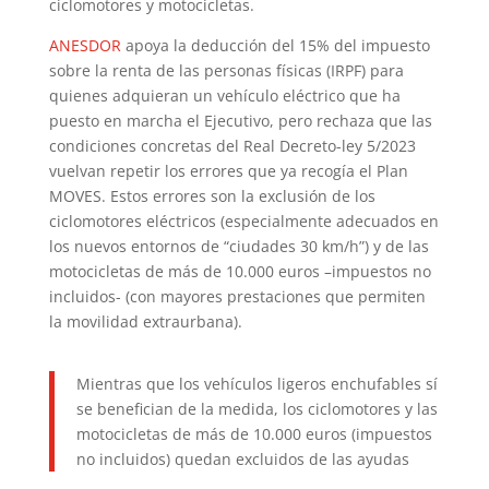
ciclomotores y motocicletas.
ANESDOR
apoya la deducción del 15% del impuesto
sobre la renta de las personas físicas (IRPF) para
quienes adquieran un vehículo eléctrico que ha
puesto en marcha el Ejecutivo, pero rechaza que las
condiciones concretas del Real Decreto-ley 5/2023
vuelvan repetir los errores que ya recogía el Plan
MOVES. Estos errores son la exclusión de los
ciclomotores eléctricos (especialmente adecuados en
los nuevos entornos de “ciudades 30 km/h”) y de las
motocicletas de más de 10.000 euros –impuestos no
incluidos- (con mayores prestaciones que permiten
la movilidad extraurbana).
Mientras que los vehículos ligeros enchufables sí
se benefician de la medida, los ciclomotores y las
motocicletas de más de 10.000 euros (impuestos
no incluidos) quedan excluidos de las ayudas