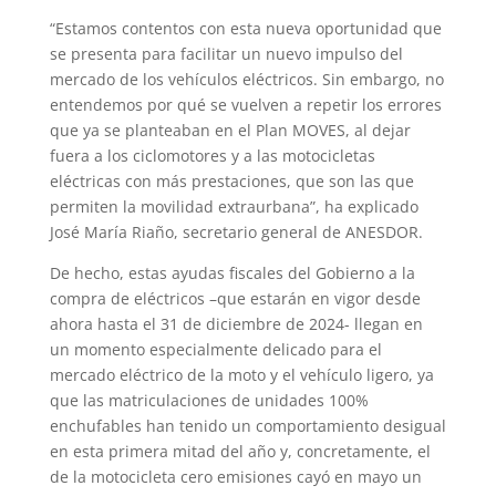
“Estamos contentos con esta nueva oportunidad que
se presenta para facilitar un nuevo impulso del
mercado de los vehículos eléctricos. Sin embargo, no
entendemos por qué se vuelven a repetir los errores
que ya se planteaban en el Plan MOVES, al dejar
fuera a los ciclomotores y a las motocicletas
eléctricas con más prestaciones, que son las que
permiten la movilidad extraurbana”, ha explicado
José María Riaño, secretario general de ANESDOR.
De hecho, estas ayudas fiscales del Gobierno a la
compra de eléctricos –que estarán en vigor desde
ahora hasta el 31 de diciembre de 2024- llegan en
un momento especialmente delicado para el
mercado eléctrico de la moto y el vehículo ligero, ya
que las matriculaciones de unidades 100%
enchufables han tenido un comportamiento desigual
en esta primera mitad del año y, concretamente, el
de la motocicleta cero emisiones cayó en mayo un