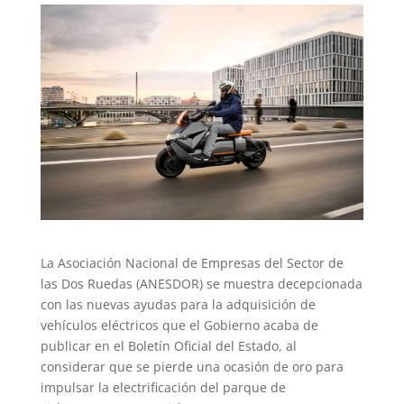
La Asociación Nacional de Empresas del Sector de
las Dos Ruedas (ANESDOR) se muestra decepcionada
con las nuevas ayudas para la adquisición de
vehículos eléctricos que el Gobierno acaba de
publicar en el Boletín Oficial del Estado, al
considerar que se pierde una ocasión de oro para
impulsar la electrificación del parque de