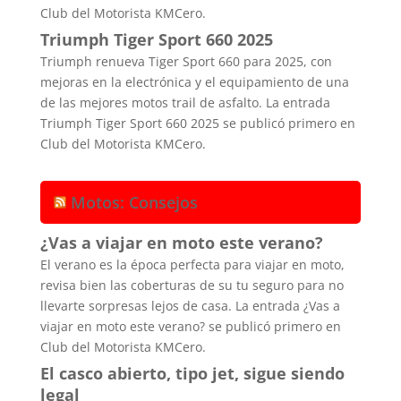
Club del Motorista KMCero.
Triumph Tiger Sport 660 2025
Triumph renueva Tiger Sport 660 para 2025, con
mejoras en la electrónica y el equipamiento de una
de las mejores motos trail de asfalto. La entrada
Triumph Tiger Sport 660 2025 se publicó primero en
Club del Motorista KMCero.
Motos: Consejos
¿Vas a viajar en moto este verano?
El verano es la época perfecta para viajar en moto,
revisa bien las coberturas de su tu seguro para no
llevarte sorpresas lejos de casa. La entrada ¿Vas a
viajar en moto este verano? se publicó primero en
Club del Motorista KMCero.
El casco abierto, tipo jet, sigue siendo
legal