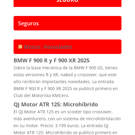
Seguros
Motos: Novedades
BMW F 900 R y F 900 XR 2025
Sobre la base mecánica de la BMW F 900 GS, tienes
estas versiones R y XR, naked y crossover, que este
año recibirán importantes novedades. La entrada
BMW F 900 R y F 900 XR 2025 se publicó primero en
Club del Motorista KMCero.
QJ Motor ATR 125: Microhíbrido
El QJ Motor ATR 125 es un scooter tipo crossover,
más aventurero, con un sistema de microhibridación
en su motor. Precio: 3.199 euros. La entrada QJ
Motor ATR 125: Microhíbrido se publicó primero en