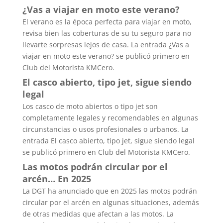
¿Vas a viajar en moto este verano?
El verano es la época perfecta para viajar en moto,
revisa bien las coberturas de su tu seguro para no
llevarte sorpresas lejos de casa. La entrada ¿Vas a
viajar en moto este verano? se publicó primero en
Club del Motorista KMCero.
El casco abierto, tipo jet, sigue siendo
legal
Los casco de moto abiertos o tipo jet son
completamente legales y recomendables en algunas
circunstancias o usos profesionales o urbanos. La
entrada El casco abierto, tipo jet, sigue siendo legal
se publicó primero en Club del Motorista KMCero.
Las motos podrán circular por el
arcén… En 2025
La DGT ha anunciado que en 2025 las motos podrán
circular por el arcén en algunas situaciones, además
de otras medidas que afectan a las motos. La