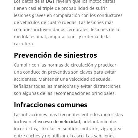
Los datos de la
DGT
revelan que los motociclistas
tienen casi el triple de probabilidad de sufrir
lesiones graves en comparación con los conductores
de vehículos de cuatro ruedas. Las lesiones más
comunes incluyen daños cerebrales, lesiones de la
médula espinal, amputaciones y eritema de la
carretera.
Prevención de siniestros
Cumplir con las normas de circulación y practicar
una conducción preventiva son claves para evitar
accidentes. Mantener una velocidad adecuada,
señalizar todas las maniobras y evitar distracciones
son algunas de las recomendaciones principales.
Infracciones comunes
Las infracciones más frecuentes entre los motoristas
incluyen el
exceso de velocidad
, adelantamientos
incorrectos, circular en sentido contrario, zigzaguear
entre coches y no utilizar el casco. Las sanciones