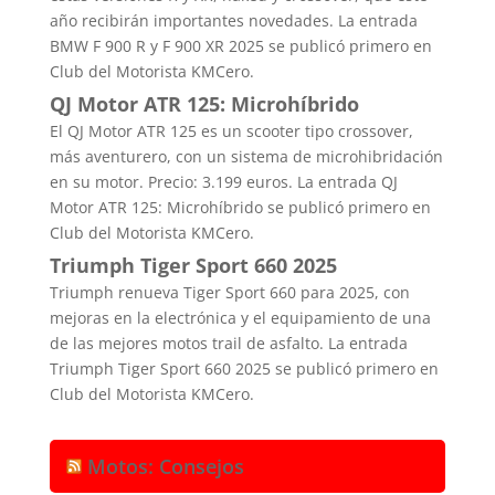
año recibirán importantes novedades. La entrada
BMW F 900 R y F 900 XR 2025 se publicó primero en
Club del Motorista KMCero.
QJ Motor ATR 125: Microhíbrido
El QJ Motor ATR 125 es un scooter tipo crossover,
más aventurero, con un sistema de microhibridación
en su motor. Precio: 3.199 euros. La entrada QJ
Motor ATR 125: Microhíbrido se publicó primero en
Club del Motorista KMCero.
Triumph Tiger Sport 660 2025
Triumph renueva Tiger Sport 660 para 2025, con
mejoras en la electrónica y el equipamiento de una
de las mejores motos trail de asfalto. La entrada
Triumph Tiger Sport 660 2025 se publicó primero en
Club del Motorista KMCero.
Motos: Consejos