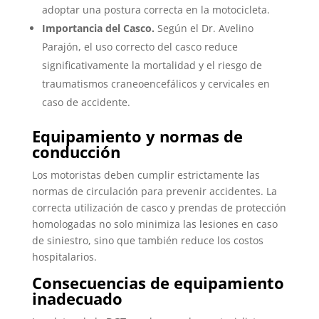
adoptar una postura correcta en la motocicleta.
Importancia del Casco.
Según el Dr. Avelino
Parajón, el uso correcto del casco reduce
significativamente la mortalidad y el riesgo de
traumatismos craneoencefálicos y cervicales en
caso de accidente.
Equipamiento y normas de
conducción
Los motoristas deben cumplir estrictamente las
normas de circulación para prevenir accidentes. La
correcta utilización de casco y prendas de protección
homologadas no solo minimiza las lesiones en caso
de siniestro, sino que también reduce los costos
hospitalarios.
Consecuencias de equipamiento
inadecuado