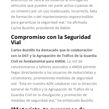
vehículos que pueden ser parte activa o pasiva de
un siniestro por un uso inadecuado, incorrecto, falta
de formación o del mantenimiento imprescindible
para garantizar la seguridad vial,” ha afirmado
Carlos Bustillo, presidente de AMDA.
Compromiso con la Seguridad
Vial
Carlos Bustillo ha destacado que la colaboración
con la DGT y la Agrupación de Tráfico de la Guardia
Civil es fundamental para AMDA.
La red de
concesionarios y talleres asociados a AMDA permite
llegar directamente a los usuarios de motocicletas y
ciclomotores, promoviendo medidas de seguridad
vial. “Está en nuestro ADN colaborar con la Dirección
General de Tráfico y la Agrupación de Tráfico de la
Guardia Civil en la divulgación y promoción de
medidas de seguridad vial,” ha enfatizado Bustillo.