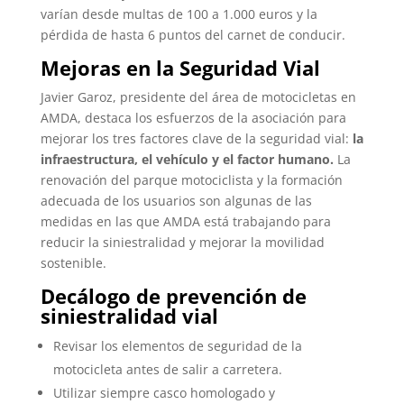
varían desde multas de 100 a 1.000 euros y la
pérdida de hasta 6 puntos del carnet de conducir.
Mejoras en la Seguridad Vial
Javier Garoz, presidente del área de motocicletas en
AMDA, destaca los esfuerzos de la asociación para
mejorar los tres factores clave de la seguridad vial:
la
infraestructura, el vehículo y el factor humano.
La
renovación del parque motociclista y la formación
adecuada de los usuarios son algunas de las
medidas en las que AMDA está trabajando para
reducir la siniestralidad y mejorar la movilidad
sostenible.
Decálogo de prevención de
siniestralidad vial
Revisar los elementos de seguridad de la
motocicleta antes de salir a carretera.
Utilizar siempre casco homologado y