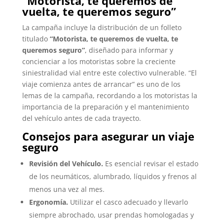
“Motorista, te queremos de
vuelta, te queremos seguro”
La campaña incluye la distribución de un folleto
titulado
“Motorista, te queremos de vuelta, te
queremos seguro”
, diseñado para informar y
concienciar a los motoristas sobre la creciente
siniestralidad vial entre este colectivo vulnerable. “El
viaje comienza antes de arrancar” es uno de los
lemas de la campaña, recordando a los motoristas la
importancia de la preparación y el mantenimiento
del vehículo antes de cada trayecto.
Consejos para asegurar un viaje
seguro
Revisión del Vehículo.
Es esencial revisar el estado
de los neumáticos, alumbrado, líquidos y frenos al
menos una vez al mes.
Ergonomía.
Utilizar el casco adecuado y llevarlo
siempre abrochado, usar prendas homologadas y