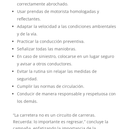
correctamente abrochado.
Usar prendas de motorista homologadas y
reflectantes.
Adaptar la velocidad a las condiciones ambientales
y de la vía.
Practicar la conducción preventiva.
Señalizar todas las maniobras.
En caso de siniestro, colocarse en un lugar seguro
y avisar a otros conductores.
Evitar la rutina sin relajar las medidas de
seguridad.
Cumplir las normas de circulación.
Conducir de manera responsable y respetuosa con
los demás.
“La carretera no es un circuito de carreras.
Recuerda: lo importante es regresar,” concluye la
campaña, enfatizando la importancia de la