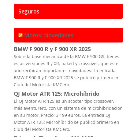
Seguros
Motos: Novedades
BMW F 900 R y F 900 XR 2025
Sobre la base mecánica de la BMW F 900 GS, tienes
estas versiones R y XR, naked y crossover, que este
año recibirán importantes novedades. La entrada
BMW F 900 R y F 900 XR 2025 se publicó primero en
Club del Motorista KMCero.
QJ Motor ATR 125: Microhíbrido
El QJ Motor ATR 125 es un scooter tipo crossover,
más aventurero, con un sistema de microhibridación
en su motor. Precio: 3.199 euros. La entrada QJ
Motor ATR 125: Microhíbrido se publicó primero en
Club del Motorista KMCero.