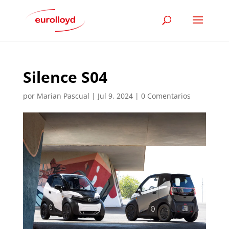
Silence S04
por
Marian Pascual
|
Jul 9, 2024
|
0 Comentarios