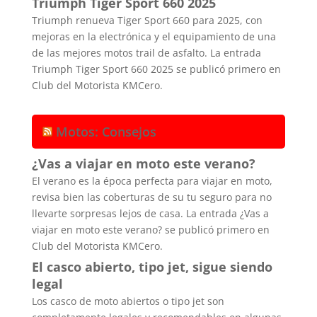
Triumph Tiger Sport 660 2025
Triumph renueva Tiger Sport 660 para 2025, con
mejoras en la electrónica y el equipamiento de una
de las mejores motos trail de asfalto. La entrada
Triumph Tiger Sport 660 2025 se publicó primero en
Club del Motorista KMCero.
Motos: Consejos
¿Vas a viajar en moto este verano?
El verano es la época perfecta para viajar en moto,
revisa bien las coberturas de su tu seguro para no
llevarte sorpresas lejos de casa. La entrada ¿Vas a
viajar en moto este verano? se publicó primero en
Club del Motorista KMCero.
El casco abierto, tipo jet, sigue siendo
legal
Los casco de moto abiertos o tipo jet son