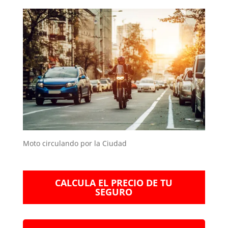
Moto circulando por la Ciudad
CALCULA EL PRECIO DE TU
SEGURO