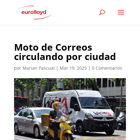
Moto de Correos
circulando por ciudad
por
Marian Pascual
|
Mar 19, 2025
|
0 Comentarios