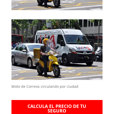
Moto de Correos circulando por ciudad
CALCULA EL PRECIO DE TU
SEGURO