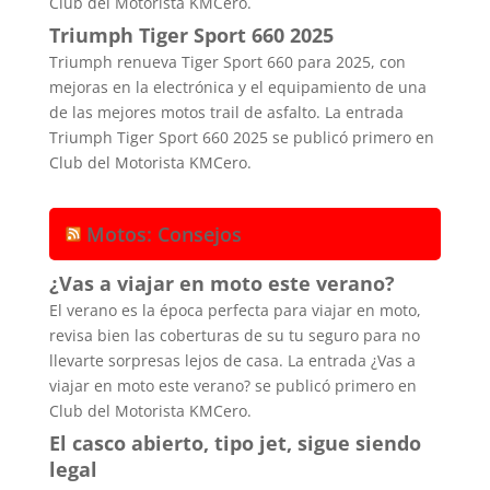
Club del Motorista KMCero.
Triumph Tiger Sport 660 2025
Triumph renueva Tiger Sport 660 para 2025, con
mejoras en la electrónica y el equipamiento de una
de las mejores motos trail de asfalto. La entrada
Triumph Tiger Sport 660 2025 se publicó primero en
Club del Motorista KMCero.
Motos: Consejos
¿Vas a viajar en moto este verano?
El verano es la época perfecta para viajar en moto,
revisa bien las coberturas de su tu seguro para no
llevarte sorpresas lejos de casa. La entrada ¿Vas a
viajar en moto este verano? se publicó primero en
Club del Motorista KMCero.
El casco abierto, tipo jet, sigue siendo
legal