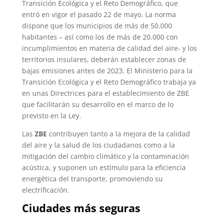
Transición Ecológica y el Reto Demográfico, que
entró en vigor el pasado 22 de mayo. La norma
dispone que los municipios de más de 50.000
habitantes – así como los de más de 20.000 con
incumplimientos en materia de calidad del aire- y los
territorios insulares, deberán establecer zonas de
bajas emisiones antes de 2023. El Ministerio para la
Transición Ecológica y el Reto Demográfico trabaja ya
en unas Directrices para el establecimiento de ZBE
que facilitarán su desarrollo en el marco de lo
previsto en la Ley.
Las
ZBE
contribuyen tanto a la mejora de la calidad
del aire y la salud de los ciudadanos como a la
mitigación del cambio climático y la contaminación
acústica, y suponen un estímulo para la eficiencia
energética del transporte, promoviendo su
electrificación.
Ciudades más seguras