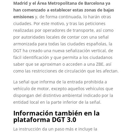
Madrid y el Área Metropolitana de Barcelona ya
han comenzado a establecer estas zonas de bajas
emisiones
y, de forma continuada, lo harán otras
ciudades. Por este motivo, y tras las peticiones
realizadas por operadores de transporte, así como
por autoridades locales de contar con una señal
armonizada para todas las ciudades españolas, la
DGT ha creado una nueva señalización vertical, de
fácil identificación y que permita a los ciudadanos
saber que se aproximan o acceden a una ZBE, así
como las restricciones de circulación que les afectan.
La señal que informa de la entrada prohibida a
vehículo de motor, excepto aquellos vehículos que
dispongan del distintivo ambiental indicado por la
entidad local en la parte inferior de la señal.
Información también en la
plataforma DGT 3.0
La instrucción da un paso más e incluye la