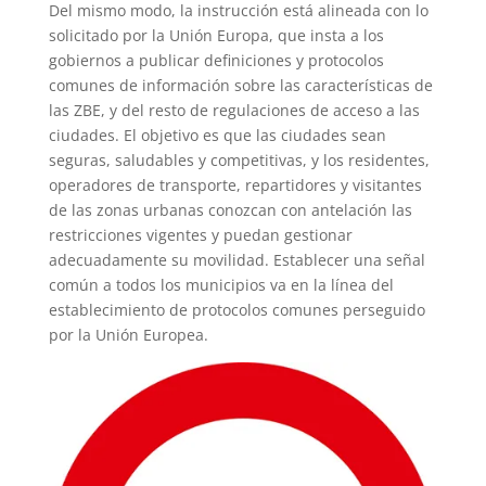
Del mismo modo, la instrucción está alineada con lo
solicitado por la Unión Europa, que insta a los
gobiernos a publicar definiciones y protocolos
comunes de información sobre las características de
las ZBE, y del resto de regulaciones de acceso a las
ciudades. El objetivo es que las ciudades sean
seguras, saludables y competitivas, y los residentes,
operadores de transporte, repartidores y visitantes
de las zonas urbanas conozcan con antelación las
restricciones vigentes y puedan gestionar
adecuadamente su movilidad. Establecer una señal
común a todos los municipios va en la línea del
establecimiento de protocolos comunes perseguido
por la Unión Europea.