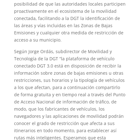
posibilidad de que las autoridades locales participen
proactivamente en el ecosistema de la movilidad
conectada, facilitando a la DGT la identificación de
las áreas y vías incluidas en las Zonas de Bajas
Emisiones y cualquier otra medida de restricción de
acceso a su municipio.
Según Jorge Ordás, subdirector de Movilidad y
Tecnología de la DGT “la plataforma de vehículo
conectado DGT 3.0 está en disposición de recibir la
información sobre zonas de bajas emisiones u otras
restricciones, sus horarios y la tipología de vehículos
a los que afectan, para a continuación compartirlo
de forma gratuita y en tiempo real a través del Punto
de Acceso Nacional de información de tráfico, de
modo, que los fabricantes de vehículos, los
navegadores y las aplicaciones de movilidad podrán
conocer el grado de restricción que afecta a sus
itinerarios en todo momento, para establecer así
rutas más inteligentes. Esperamos que esta