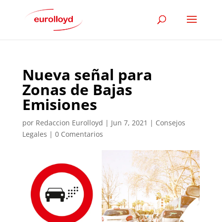
Nueva señal para
Zonas de Bajas
Emisiones
por
Redaccion Eurolloyd
|
Jun 7, 2021
|
Consejos
Legales
|
0 Comentarios