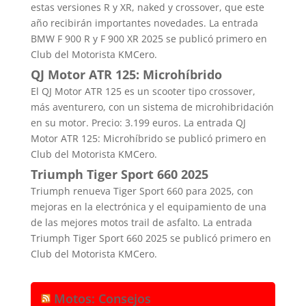
estas versiones R y XR, naked y crossover, que este
año recibirán importantes novedades. La entrada
BMW F 900 R y F 900 XR 2025 se publicó primero en
Club del Motorista KMCero.
QJ Motor ATR 125: Microhíbrido
El QJ Motor ATR 125 es un scooter tipo crossover,
más aventurero, con un sistema de microhibridación
en su motor. Precio: 3.199 euros. La entrada QJ
Motor ATR 125: Microhíbrido se publicó primero en
Club del Motorista KMCero.
Triumph Tiger Sport 660 2025
Triumph renueva Tiger Sport 660 para 2025, con
mejoras en la electrónica y el equipamiento de una
de las mejores motos trail de asfalto. La entrada
Triumph Tiger Sport 660 2025 se publicó primero en
Club del Motorista KMCero.
Motos: Consejos