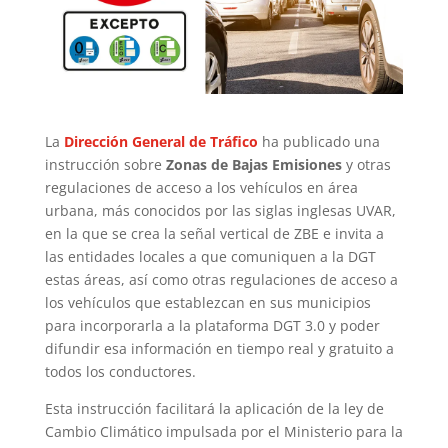
La
Dirección General de Tráfico
ha publicado una
instrucción sobre
Zonas de Bajas Emisiones
y otras
regulaciones de acceso a los vehículos en área
urbana, más conocidos por las siglas inglesas UVAR,
en la que se crea la señal vertical de ZBE e invita a
las entidades locales a que comuniquen a la DGT
estas áreas, así como otras regulaciones de acceso a
los vehículos que establezcan en sus municipios
para incorporarla a la plataforma DGT 3.0 y poder
difundir esa información en tiempo real y gratuito a
todos los conductores.
Esta instrucción facilitará la aplicación de la ley de
Cambio Climático impulsada por el Ministerio para la