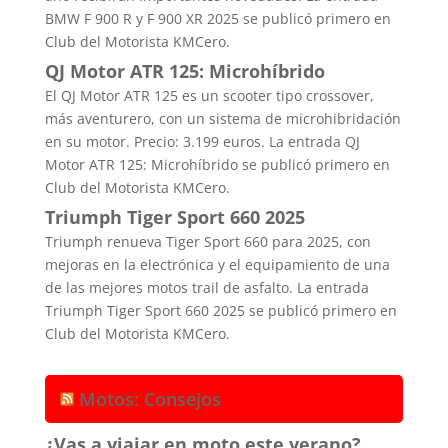
BMW F 900 R y F 900 XR 2025 se publicó primero en
Club del Motorista KMCero.
QJ Motor ATR 125: Microhíbrido
El QJ Motor ATR 125 es un scooter tipo crossover,
más aventurero, con un sistema de microhibridación
en su motor. Precio: 3.199 euros. La entrada QJ
Motor ATR 125: Microhíbrido se publicó primero en
Club del Motorista KMCero.
Triumph Tiger Sport 660 2025
Triumph renueva Tiger Sport 660 para 2025, con
mejoras en la electrónica y el equipamiento de una
de las mejores motos trail de asfalto. La entrada
Triumph Tiger Sport 660 2025 se publicó primero en
Club del Motorista KMCero.
Motos: Consejos
¿Vas a viajar en moto este verano?