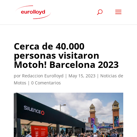
Cerca de 40.000
personas visitaron
Motoh! Barcelona 2023
por
Redaccion Eurolloyd
|
May 15, 2023
|
Noticias de
Motos
|
0 Comentarios