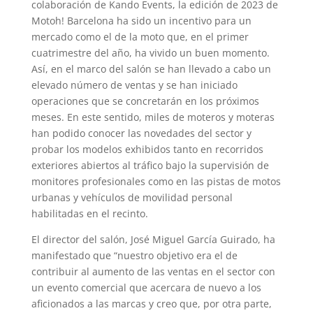
colaboración de Kando Events, la edición de 2023 de
Motoh! Barcelona ha sido un incentivo para un
mercado como el de la moto que, en el primer
cuatrimestre del año, ha vivido un buen momento.
Así, en el marco del salón se han llevado a cabo un
elevado número de ventas y se han iniciado
operaciones que se concretarán en los próximos
meses. En este sentido, miles de moteros y moteras
han podido conocer las novedades del sector y
probar los modelos exhibidos tanto en recorridos
exteriores abiertos al tráfico bajo la supervisión de
monitores profesionales como en las pistas de motos
urbanas y vehículos de movilidad personal
habilitadas en el recinto.
El director del salón, José Miguel García Guirado, ha
manifestado que “nuestro objetivo era el de
contribuir al aumento de las ventas en el sector con
un evento comercial que acercara de nuevo a los
aficionados a las marcas y creo que, por otra parte,