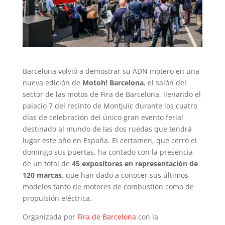
Barcelona volvió a demostrar su ADN motero en una
nueva edición de
Motoh! Barcelona
, el salón del
sector de las motos de Fira de Barcelona, llenando el
palacio 7 del recinto de Montjuïc durante los cuatro
días de celebración del único gran evento ferial
destinado al mundo de las dos ruedas que tendrá
lugar este año en España. El certamen, que cerró el
domingo sus puertas, ha contado con la presencia
de un total de
45 expositores en representación de
120 marcas
, que han dado a conocer sus últimos
modelos tanto de motores de combustión como de
propulsión eléctrica.
Organizada por
Fira de Barcelona
con la