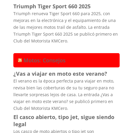
Triumph Tiger Sport 660 2025
Triumph renueva Tiger Sport 660 para 2025, con
mejoras en la electrónica y el equipamiento de una
de las mejores motos trail de asfalto. La entrada
Triumph Tiger Sport 660 2025 se publicó primero en
Club del Motorista KMCero.
Motos: Consejos
¿Vas a viajar en moto este verano?
El verano es la época perfecta para viajar en moto,
revisa bien las coberturas de su tu seguro para no
llevarte sorpresas lejos de casa. La entrada ¿Vas a
viajar en moto este verano? se publicó primero en
Club del Motorista KMCero.
El casco abierto, tipo jet, sigue siendo
legal
Los casco de moto abiertos o tipo jet son