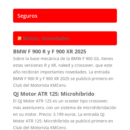
Seguros
Motos: Novedades
BMW F 900 R y F 900 XR 2025
Sobre la base mecánica de la BMW F 900 GS, tienes
estas versiones R y XR, naked y crossover, que este
año recibirán importantes novedades. La entrada
BMW F 900 R y F 900 XR 2025 se publicó primero en
Club del Motorista KMCero.
QJ Motor ATR 125: Microhíbrido
El QJ Motor ATR 125 es un scooter tipo crossover,
más aventurero, con un sistema de microhibridación
en su motor. Precio: 3.199 euros. La entrada QJ
Motor ATR 125: Microhíbrido se publicó primero en
Club del Motorista KMCero.