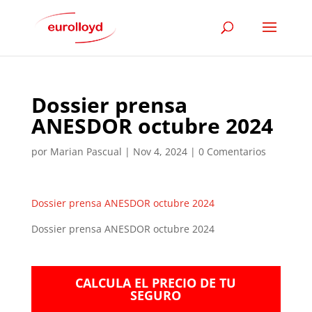
Dossier prensa
ANESDOR octubre 2024
por
Marian Pascual
|
Nov 4, 2024
|
0 Comentarios
Dossier prensa ANESDOR octubre 2024
Dossier prensa ANESDOR octubre 2024
CALCULA EL PRECIO DE TU
SEGURO