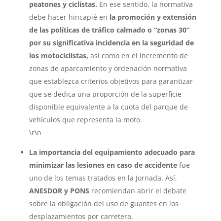
peatones y ciclistas.
En ese sentido, la normativa
debe hacer hincapié en
la
promoción y extensión
de las políticas de tráfico calmado o “zonas 30”
por su significativa incidencia en la seguridad de
los motociclistas,
así como en el incremento de
zonas de aparcamiento y ordenación normativa
que establezca criterios objetivos para garantizar
que se dedica una proporción de la superficie
disponible equivalente a la cuota del parque de
vehículos que representa la moto.
\r\n
La importancia del equipamiento adecuado para
minimizar las lesiones en caso de accidente
fue
uno de los temas tratados en la Jornada. Así,
ANESDOR y PONS
recomiendan abrir el debate
sobre la obligación del uso de guantes en los
desplazamientos por carretera.