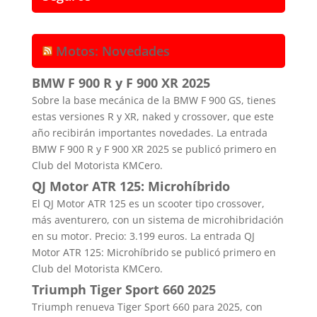
Motos: Novedades
BMW F 900 R y F 900 XR 2025
Sobre la base mecánica de la BMW F 900 GS, tienes
estas versiones R y XR, naked y crossover, que este
año recibirán importantes novedades. La entrada
BMW F 900 R y F 900 XR 2025 se publicó primero en
Club del Motorista KMCero.
QJ Motor ATR 125: Microhíbrido
El QJ Motor ATR 125 es un scooter tipo crossover,
más aventurero, con un sistema de microhibridación
en su motor. Precio: 3.199 euros. La entrada QJ
Motor ATR 125: Microhíbrido se publicó primero en
Club del Motorista KMCero.
Triumph Tiger Sport 660 2025
Triumph renueva Tiger Sport 660 para 2025, con