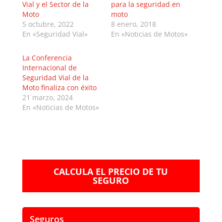
Vial y el Sector de la
para la seguridad en
Moto
moto
5 octubre, 2022
8 enero, 2018
En «Seguridad Vial»
En «Noticias de Motos»
La Conferencia
Internacional de
Seguridad Vial de la
Moto finaliza con éxito
21 marzo, 2024
En «Noticias de Motos»
CALCULA EL PRECIO DE TU
SEGURO
Seguros