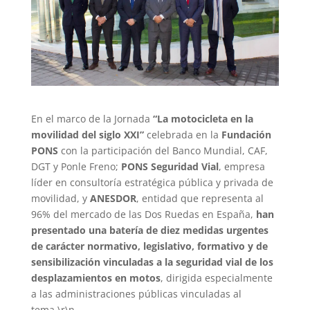
En el marco de la Jornada
“La motocicleta en la
movilidad del siglo XXI”
celebrada en la
Fundación
PONS
con la participación del Banco Mundial, CAF,
DGT y Ponle Freno;
PONS Seguridad Vial
, empresa
líder en consultoría estratégica pública y privada de
movilidad, y
ANESDOR
, entidad que representa al
96% del mercado de las Dos Ruedas en España,
han
presentado una batería de diez medidas urgentes
de carácter normativo, legislativo, formativo y de
sensibilización vinculadas a la seguridad vial de los
desplazamientos en motos
, dirigida especialmente
a las administraciones públicas vinculadas al
tema.\r\n