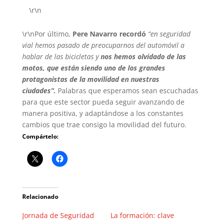
\r\n
\r\nPor último,
Pere Navarro recordó
“en seguridad
vial hemos pasado de preocuparnos del automóvil a
hablar de las bicicletas y
nos hemos olvidado de las
motos, que están siendo uno de los grandes
protagonistas de la movilidad en nuestras
ciudades”.
Palabras que esperamos sean escuchadas
para que este sector pueda seguir avanzando de
manera positiva, y adaptándose a los constantes
cambios que trae consigo la movilidad del futuro.
Compártelo:
Relacionado
Jornada de Seguridad
La formación: clave