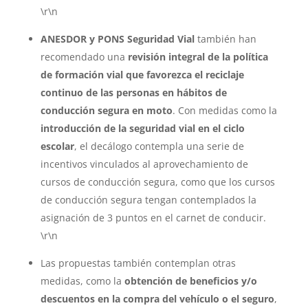
\r\n
ANESDOR y PONS Seguridad Vial
también han
recomendado una
revisión integral de la política
de formación vial que favorezca el reciclaje
continuo de las personas en hábitos de
conducción segura en moto
. Con medidas como la
introducción de la seguridad vial en el ciclo
escolar
, el decálogo contempla una serie de
incentivos vinculados al aprovechamiento de
cursos de conducción segura, como que los cursos
de conducción segura tengan contemplados la
asignación de 3 puntos en el carnet de conducir.
\r\n
Las propuestas también contemplan otras
medidas, como la
obtención de beneficios y/o
descuentos en la compra del vehículo o el seguro
,