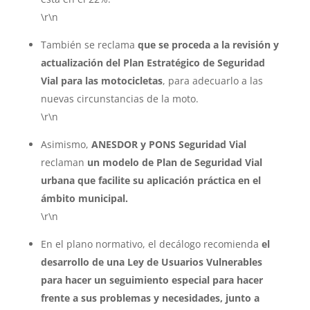
\r\n
También se reclama
que se proceda a la revisión y
actualización del Plan Estratégico de Seguridad
Vial para las motocicletas
, para adecuarlo a las
nuevas circunstancias de la moto.
\r\n
Asimismo,
ANESDOR y PONS Seguridad Vial
reclaman
un modelo de Plan de Seguridad Vial
urbana que facilite su aplicación práctica en el
ámbito municipal.
\r\n
En el plano normativo, el decálogo recomienda
el
desarrollo de una Ley de Usuarios Vulnerables
para hacer un seguimiento especial para hacer
frente a sus problemas y necesidades, junto a