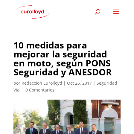
10 medidas para
mejorar la seguridad
en moto, según PONS
Seguridad y ANESDOR
por
Redaccion Eurolloyd
|
Oct 26, 2017
|
Seguridad
Vial
|
0 Comentarios