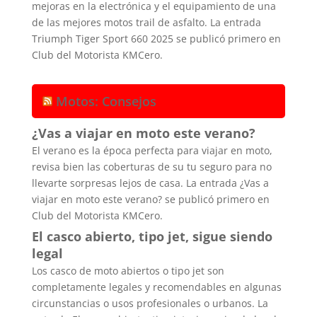
mejoras en la electrónica y el equipamiento de una
de las mejores motos trail de asfalto. La entrada
Triumph Tiger Sport 660 2025 se publicó primero en
Club del Motorista KMCero.
Motos: Consejos
¿Vas a viajar en moto este verano?
El verano es la época perfecta para viajar en moto,
revisa bien las coberturas de su tu seguro para no
llevarte sorpresas lejos de casa. La entrada ¿Vas a
viajar en moto este verano? se publicó primero en
Club del Motorista KMCero.
El casco abierto, tipo jet, sigue siendo
legal
Los casco de moto abiertos o tipo jet son
completamente legales y recomendables en algunas
circunstancias o usos profesionales o urbanos. La