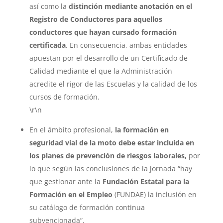
así como la
distinción mediante anotación en el
Registro de Conductores para aquellos
conductores que hayan cursado formación
certificada
. En consecuencia, ambas entidades
apuestan por el desarrollo de un Certificado de
Calidad mediante el que la Administración
acredite el rigor de las Escuelas y la calidad de los
cursos de formación.
\r\n
En el ámbito profesional,
la formación en
seguridad vial de la moto debe estar incluida en
los planes de prevención de riesgos laborales,
por
lo que según las conclusiones de la jornada “hay
que gestionar ante la
Fundación Estatal para la
Formación en el Empleo
(FUNDAE) la inclusión en
su catálogo de formación continua
subvencionada”.