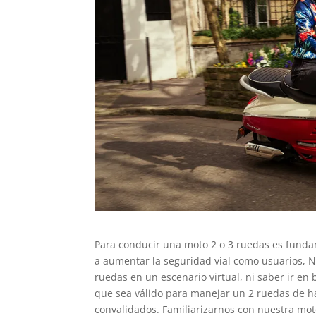
Para conducir una moto 2 o 3 ruedas es fund
a aumentar la seguridad vial como usuarios, N
ruedas en un escenario virtual, ni saber ir en
que sea válido para manejar un 2 ruedas de ha
convalidados. Familiarizarnos con nuestra mot