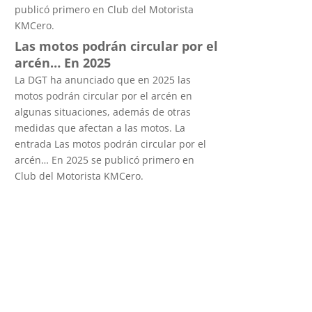
publicó primero en Club del Motorista
KMCero.
Las motos podrán circular por el
arcén… En 2025
La DGT ha anunciado que en 2025 las
motos podrán circular por el arcén en
algunas situaciones, además de otras
medidas que afectan a las motos. La
entrada Las motos podrán circular por el
arcén… En 2025 se publicó primero en
Club del Motorista KMCero.