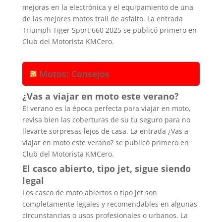
mejoras en la electrónica y el equipamiento de una
de las mejores motos trail de asfalto. La entrada
Triumph Tiger Sport 660 2025 se publicó primero en
Club del Motorista KMCero.
Motos: Consejos
¿Vas a viajar en moto este verano?
El verano es la época perfecta para viajar en moto,
revisa bien las coberturas de su tu seguro para no
llevarte sorpresas lejos de casa. La entrada ¿Vas a
viajar en moto este verano? se publicó primero en
Club del Motorista KMCero.
El casco abierto, tipo jet, sigue siendo
legal
Los casco de moto abiertos o tipo jet son
completamente legales y recomendables en algunas
circunstancias o usos profesionales o urbanos. La