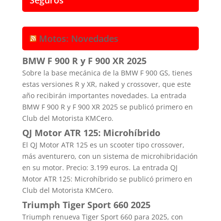
Motos: Novedades
BMW F 900 R y F 900 XR 2025
Sobre la base mecánica de la BMW F 900 GS, tienes
estas versiones R y XR, naked y crossover, que este
año recibirán importantes novedades. La entrada
BMW F 900 R y F 900 XR 2025 se publicó primero en
Club del Motorista KMCero.
QJ Motor ATR 125: Microhíbrido
El QJ Motor ATR 125 es un scooter tipo crossover,
más aventurero, con un sistema de microhibridación
en su motor. Precio: 3.199 euros. La entrada QJ
Motor ATR 125: Microhíbrido se publicó primero en
Club del Motorista KMCero.
Triumph Tiger Sport 660 2025
Triumph renueva Tiger Sport 660 para 2025, con