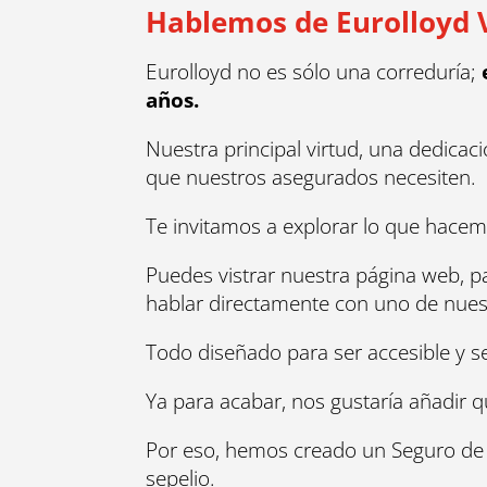
Hablemos de Eurolloyd 
Eurolloyd no es sólo una correduría;
años.
Nuestra principal virtud, una dedica
que nuestros asegurados necesiten.
Te invitamos a explorar lo que hace
Puedes vistrar nuestra página web, p
hablar directamente con uno de nue
Todo diseñado para ser accesible y se
Ya para acabar, nos gustaría añadir q
Por eso, hemos creado un Seguro de Vi
sepelio.