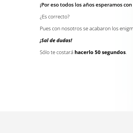
¡Por eso todos los años esperamos con
¿Es correcto?
Pues con nosotros se acabaron los enig
¡Sal de dudas!
Sólo te costará
hacerlo 50 segundos
.