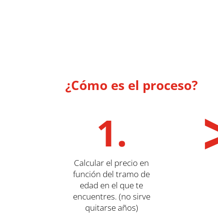
¿Cómo es el proceso?
1.
Calcular el precio en
función del tramo de
edad en el que te
encuentres. (no sirve
quitarse años)