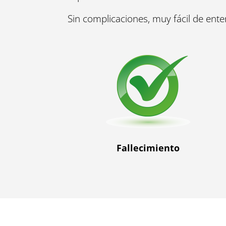
Sin complicaciones, muy fácil de ente
Fallecimiento