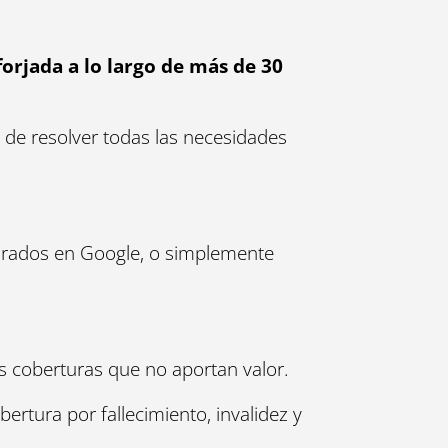
orjada a lo largo de más de 30
 de resolver todas las necesidades
gurados en Google, o simplemente
s coberturas que no aportan valor.
rtura por fallecimiento, invalidez y