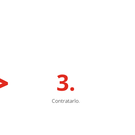
>
3.
Contratarlo.