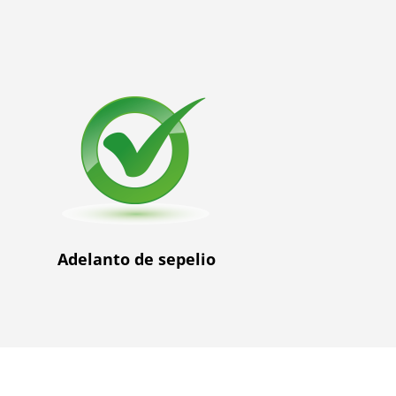
Adelanto de sepelio