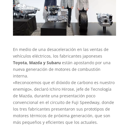
En medio de una desaceleración en las ventas de
vehículos eléctricos, los fabricantes japoneses
Toyota, Mazda y Subaru
están apostando por una
nueva generación de motores de combustión
interna.
«Reconocemos que el dióxido de carbono es nuestro
enemigo», declaró Ichiro Hirose, jefe de Tecnología
de Mazda, durante una presentación poco
convencional en el circuito de Fuji Speedway, donde
los tres fabricantes presentaron sus prototipos de
motores térmicos de próxima generación, que son
más pequeños y eficientes que los actuales.