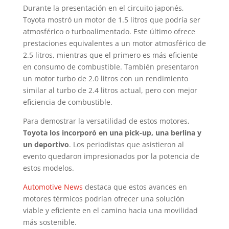
Durante la presentación en el circuito japonés,
Toyota mostró un motor de 1.5 litros que podría ser
atmosférico o turboalimentado. Este último ofrece
prestaciones equivalentes a un motor atmosférico de
2.5 litros, mientras que el primero es más eficiente
en consumo de combustible. También presentaron
un motor turbo de 2.0 litros con un rendimiento
similar al turbo de 2.4 litros actual, pero con mejor
eficiencia de combustible.
Para demostrar la versatilidad de estos motores,
Toyota los incorporó en una pick-up, una berlina y
un deportivo
. Los periodistas que asistieron al
evento quedaron impresionados por la potencia de
estos modelos.
Automotive News
destaca que estos avances en
motores térmicos podrían ofrecer una solución
viable y eficiente en el camino hacia una movilidad
más sostenible.