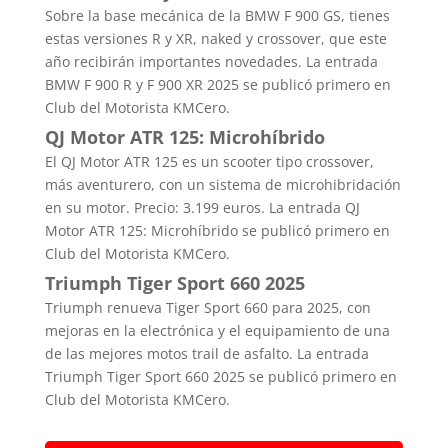
Sobre la base mecánica de la BMW F 900 GS, tienes
estas versiones R y XR, naked y crossover, que este
año recibirán importantes novedades. La entrada
BMW F 900 R y F 900 XR 2025 se publicó primero en
Club del Motorista KMCero.
QJ Motor ATR 125: Microhíbrido
El QJ Motor ATR 125 es un scooter tipo crossover,
más aventurero, con un sistema de microhibridación
en su motor. Precio: 3.199 euros. La entrada QJ
Motor ATR 125: Microhíbrido se publicó primero en
Club del Motorista KMCero.
Triumph Tiger Sport 660 2025
Triumph renueva Tiger Sport 660 para 2025, con
mejoras en la electrónica y el equipamiento de una
de las mejores motos trail de asfalto. La entrada
Triumph Tiger Sport 660 2025 se publicó primero en
Club del Motorista KMCero.