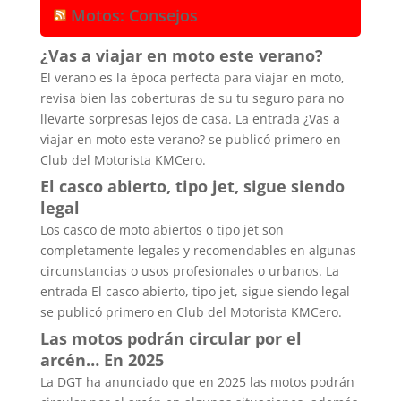
Motos: Consejos
¿Vas a viajar en moto este verano?
El verano es la época perfecta para viajar en moto,
revisa bien las coberturas de su tu seguro para no
llevarte sorpresas lejos de casa. La entrada ¿Vas a
viajar en moto este verano? se publicó primero en
Club del Motorista KMCero.
El casco abierto, tipo jet, sigue siendo
legal
Los casco de moto abiertos o tipo jet son
completamente legales y recomendables en algunas
circunstancias o usos profesionales o urbanos. La
entrada El casco abierto, tipo jet, sigue siendo legal
se publicó primero en Club del Motorista KMCero.
Las motos podrán circular por el
arcén… En 2025
La DGT ha anunciado que en 2025 las motos podrán