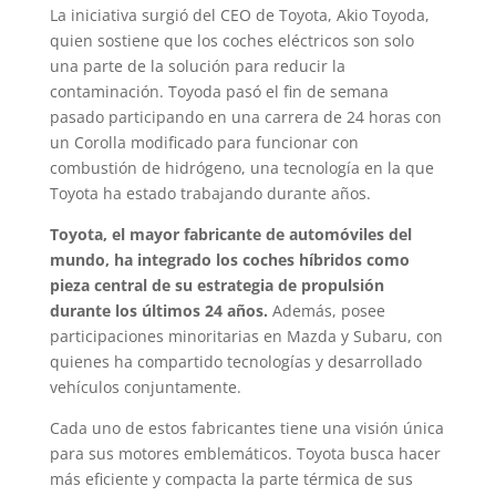
La iniciativa surgió del CEO de Toyota, Akio Toyoda,
quien sostiene que los coches eléctricos son solo
una parte de la solución para reducir la
contaminación. Toyoda pasó el fin de semana
pasado participando en una carrera de 24 horas con
un Corolla modificado para funcionar con
combustión de hidrógeno, una tecnología en la que
Toyota ha estado trabajando durante años.
Toyota, el mayor fabricante de automóviles del
mundo, ha integrado los coches híbridos como
pieza central de su estrategia de propulsión
durante los últimos 24 años.
Además, posee
participaciones minoritarias en Mazda y Subaru, con
quienes ha compartido tecnologías y desarrollado
vehículos conjuntamente.
Cada uno de estos fabricantes tiene una visión única
para sus motores emblemáticos. Toyota busca hacer
más eficiente y compacta la parte térmica de sus