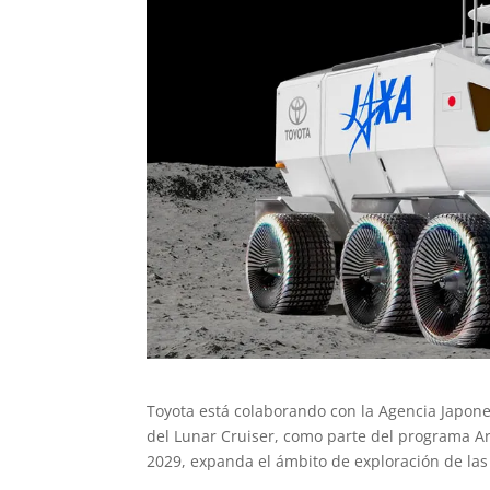
Toyota está colaborando con la Agencia Japones
del Lunar Cruiser, como parte del programa Ar
2029, expanda el ámbito de exploración de las 