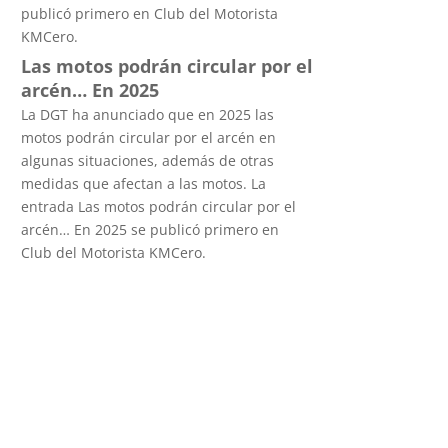
publicó primero en Club del Motorista
KMCero.
Las motos podrán circular por el
arcén… En 2025
La DGT ha anunciado que en 2025 las
motos podrán circular por el arcén en
algunas situaciones, además de otras
medidas que afectan a las motos. La
entrada Las motos podrán circular por el
arcén… En 2025 se publicó primero en
Club del Motorista KMCero.