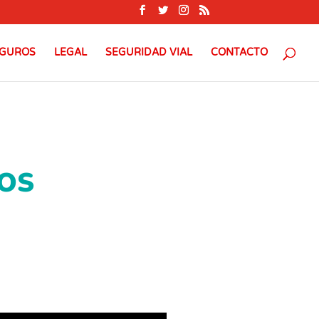
GUROS
LEGAL
SEGURIDAD VIAL
CONTACTO
OS