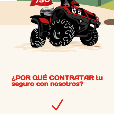
¿POR QUÉ CONTRATAR tu
seguro con nosotros?
N