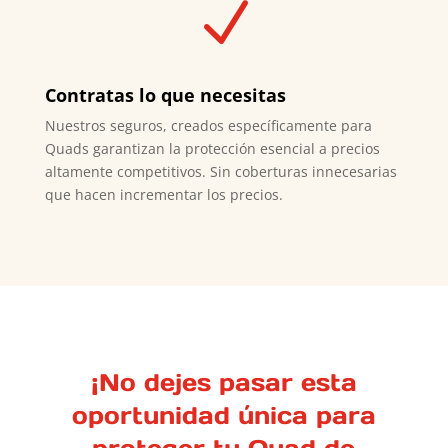
N
Contratas lo que necesitas
Nuestros seguros, creados específicamente para
Quads garantizan la protección esencial a precios
altamente competitivos. Sin coberturas innecesarias
que hacen incrementar los precios.
¡No dejes pasar esta
oportunidad única para