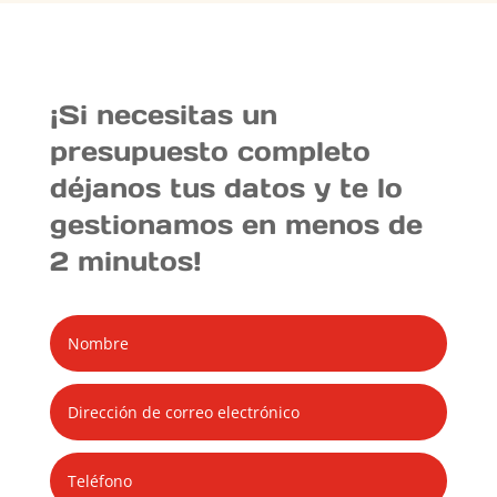
¡Si necesitas un
presupuesto completo
déjanos tus datos y te lo
gestionamos en menos de
2 minutos!