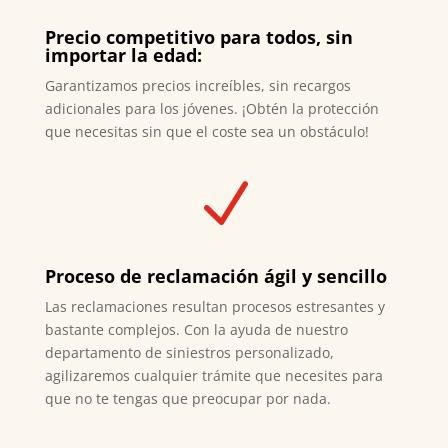
Precio competitivo para todos, sin
importar la edad:
Garantizamos precios increíbles, sin recargos
adicionales para los jóvenes. ¡Obtén la protección
que necesitas sin que el coste sea un obstáculo!
N
Proceso de reclamación ágil y sencillo
Las reclamaciones resultan procesos estresantes y
bastante complejos. Con la ayuda de nuestro
departamento de siniestros personalizado,
agilizaremos cualquier trámite que necesites para
que no te tengas que preocupar por nada.