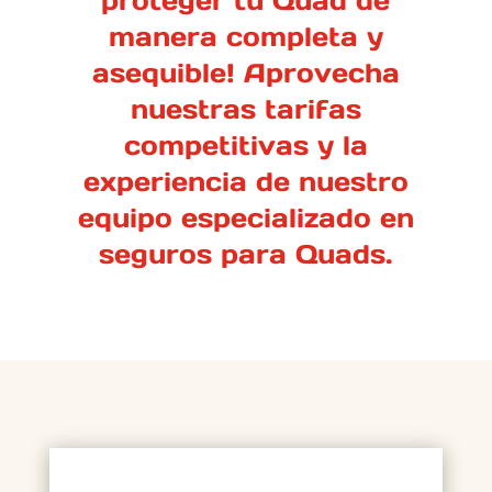
proteger tu Quad de
manera completa y
asequible! Aprovecha
nuestras tarifas
competitivas y la
experiencia de nuestro
equipo especializado en
seguros para Quads.