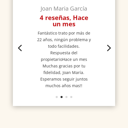
Joan Maria García
4 reseñas, Hace
un mes
Fantástico trato por más de
22 años, ningún problema y
todo facilidades.
Respuesta del
propietarioHace un mes
Muchas gracias por tu
fidelidad, Joan María.
Esperamos seguir juntos
muchos años mas!!