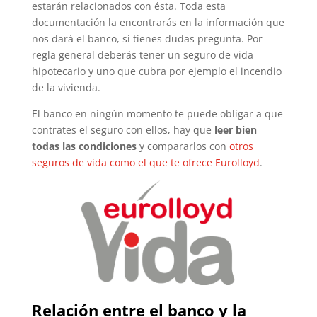
estarán relacionados con ésta. Toda esta
documentación la encontrarás en la información que
nos dará el banco, si tienes dudas pregunta. Por
regla general deberás tener un seguro de vida
hipotecario y uno que cubra por ejemplo el incendio
de la vivienda.
El banco en ningún momento te puede obligar a que
contrates el seguro con ellos, hay que
leer bien
todas las condiciones
y compararlos con
otros
seguros de vida como el que te ofrece Eurolloyd
.
Relación entre el banco y la