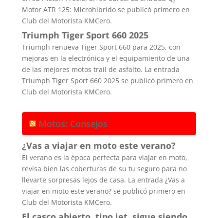
Motor ATR 125: Microhíbrido se publicó primero en
Club del Motorista KMCero.
Triumph Tiger Sport 660 2025
Triumph renueva Tiger Sport 660 para 2025, con
mejoras en la electrónica y el equipamiento de una
de las mejores motos trail de asfalto. La entrada
Triumph Tiger Sport 660 2025 se publicó primero en
Club del Motorista KMCero.
Motos: Consejos
¿Vas a viajar en moto este verano?
El verano es la época perfecta para viajar en moto,
revisa bien las coberturas de su tu seguro para no
llevarte sorpresas lejos de casa. La entrada ¿Vas a
viajar en moto este verano? se publicó primero en
Club del Motorista KMCero.
El casco abierto, tipo jet, sigue siendo