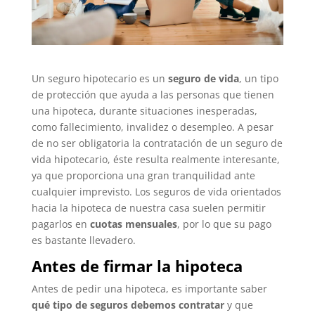
Un seguro hipotecario es un
seguro de vida
, un tipo
de protección que ayuda a las personas que tienen
una hipoteca, durante situaciones inesperadas,
como fallecimiento, invalidez o desempleo. A pesar
de no ser obligatoria la contratación de un seguro de
vida hipotecario, éste resulta realmente interesante,
ya que proporciona una gran tranquilidad ante
cualquier imprevisto. Los seguros de vida orientados
hacia la hipoteca de nuestra casa suelen permitir
pagarlos en
cuotas mensuales
, por lo que su pago
es bastante llevadero.
Antes de firmar la hipoteca
Antes de pedir una hipoteca, es importante saber
qué tipo de seguros debemos contratar
y que