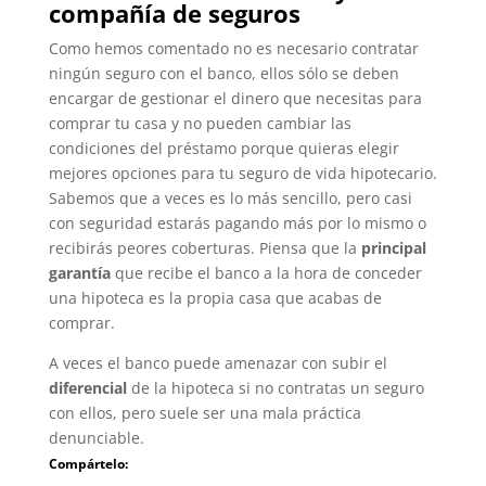
compañía de seguros
Como hemos comentado no es necesario contratar
ningún seguro con el banco, ellos sólo se deben
encargar de gestionar el dinero que necesitas para
comprar tu casa y no pueden cambiar las
condiciones del préstamo porque quieras elegir
mejores opciones para tu seguro de vida hipotecario.
Sabemos que a veces es lo más sencillo, pero casi
con seguridad estarás pagando más por lo mismo o
recibirás peores coberturas. Piensa que la
principal
garantía
que recibe el banco a la hora de conceder
una hipoteca es la propia casa que acabas de
comprar.
A veces el banco puede amenazar con subir el
diferencial
de la hipoteca si no contratas un seguro
con ellos, pero suele ser una mala práctica
denunciable.
Compártelo: