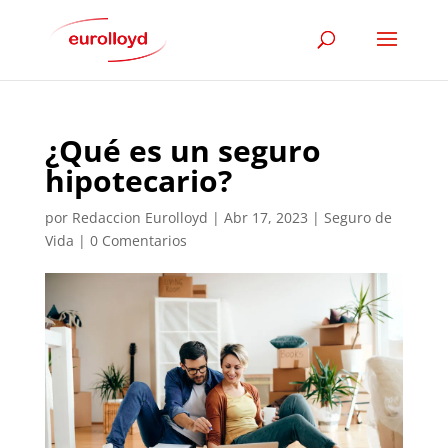
¿Qué es un seguro
hipotecario?
por
Redaccion Eurolloyd
|
Abr 17, 2023
|
Seguro de
Vida
|
0 Comentarios