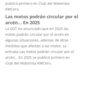
publicó primero en Club del Motorista
KMCero.
Las motos podrán circular por el
arcén… En 2025
La DGT ha anunciado que en 2025 las
motos podrán circular por el arcén en
algunas situaciones, además de otras
medidas que afectan a las motos. La
entrada Las motos podrán circular por el
arcén… En 2025 se publicó primero en
Club del Motorista KMCero.