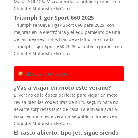
Motor ATR 125: Microhíbrido se publicó primero en
Club del Motorista KMCero.
Triumph Tiger Sport 660 2025
Triumph renueva Tiger Sport 660 para 2025, con
mejoras en la electrónica y el equipamiento de una
de las mejores motos trail de asfalto. La entrada
Triumph Tiger Sport 660 2025 se publicó primero en
Club del Motorista KMCero.
Motos: Consejos
¿Vas a viajar en moto este verano?
El verano es la época perfecta para viajar en moto,
revisa bien las coberturas de su tu seguro para no
llevarte sorpresas lejos de casa. La entrada ¿Vas a
viajar en moto este verano? se publicó primero en
Club del Motorista KMCero.
El casco abierto, tipo jet, sigue siendo