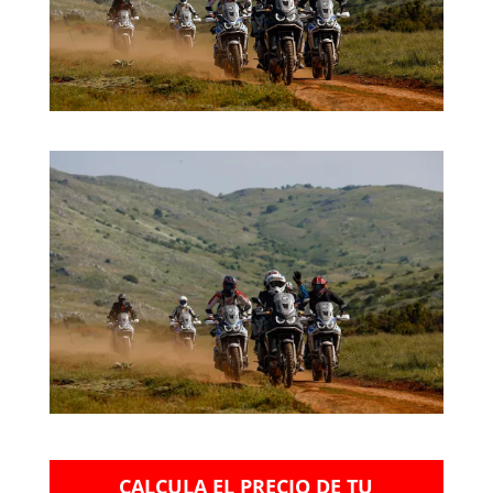
CALCULA EL PRECIO DE TU