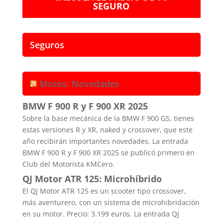
SEGURO
Seguros
Motos: Novedades
BMW F 900 R y F 900 XR 2025
Sobre la base mecánica de la BMW F 900 GS, tienes
estas versiones R y XR, naked y crossover, que este
año recibirán importantes novedades. La entrada
BMW F 900 R y F 900 XR 2025 se publicó primero en
Club del Motorista KMCero.
QJ Motor ATR 125: Microhíbrido
El QJ Motor ATR 125 es un scooter tipo crossover,
más aventurero, con un sistema de microhibridación
en su motor. Precio: 3.199 euros. La entrada QJ